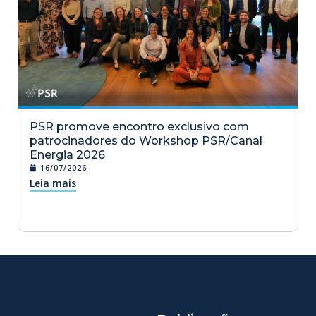
PSR promove encontro exclusivo com
patrocinadores do Workshop PSR/Canal
Energia 2026
16/07/2026
Leia mais