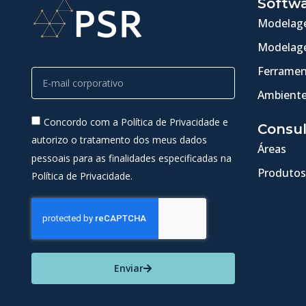
Softw
Modelage
Modelage
Ferramen
Ambiente
Concordo com a Política de Privacidade e
Consul
autorizo o tratamento dos meus dados
Áreas
pessoais para as finalidades especificadas na
Produtos
Política de Privacidade.
Enviar