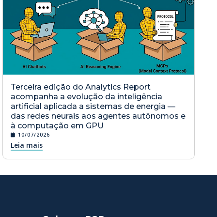
Terceira edição do Analytics Report
acompanha a evolução da inteligência
artificial aplicada a sistemas de energia —
das redes neurais aos agentes autônomos e
à computação em GPU
10/07/2026
Leia mais