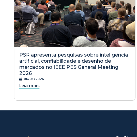
PSR apresenta pesquisas sobre inteligência
artificial, confiabilidade e desenho de
mercados no IEEE PES General Meeting
2026
06/08/2026
Leia mais