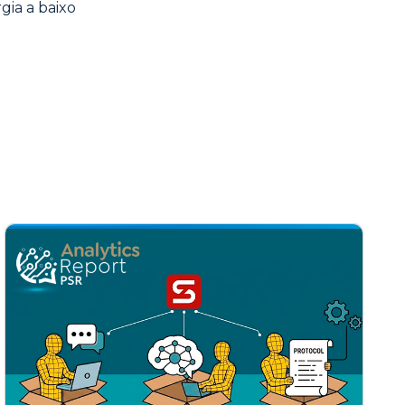
gia a baixo