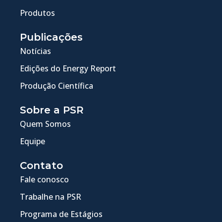
Produtos
Publicações
Notícias
Edições do Energy Report
Produção Científica
Sobre a PSR
Quem Somos
Equipe
Contato
Fale conosco
Trabalhe na PSR
Programa de Estágios