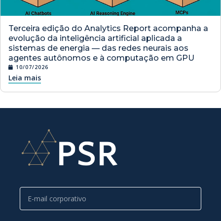
Terceira edição do Analytics Report acompanha a
evolução da inteligência artificial aplicada a
sistemas de energia — das redes neurais aos
agentes autônomos e à computação em GPU
10/07/2026
Leia mais