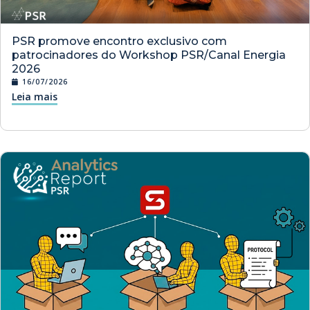
PSR promove encontro exclusivo com
patrocinadores do Workshop PSR/Canal Energia
2026
16/07/2026
Leia mais