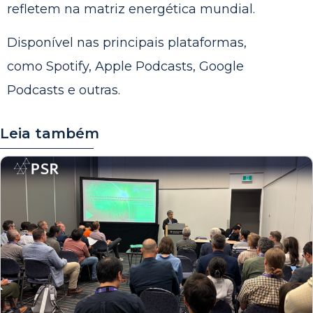
refletem na matriz energética mundial.
Disponível nas principais plataformas,
como
Spotify
,
Apple Podcasts
,
Google
Podcasts
e outras.
Leia também