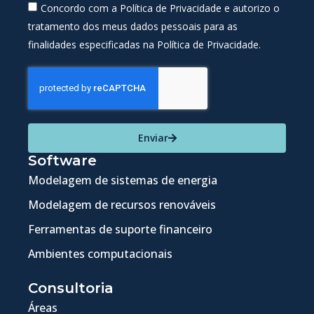
Concordo com a Política de Privacidade e autorizo o
tratamento dos meus dados pessoais para as
finalidades especificadas na Política de Privacidade.
Enviar
Software
Modelagem de sistemas de energia
Modelagem de recursos renováveis
Ferramentas de suporte financeiro
Ambientes computacionais
Consultoria
Áreas