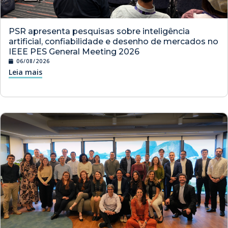
PSR apresenta pesquisas sobre inteligência
artificial, confiabilidade e desenho de mercados no
IEEE PES General Meeting 2026
06/08/2026
Leia mais