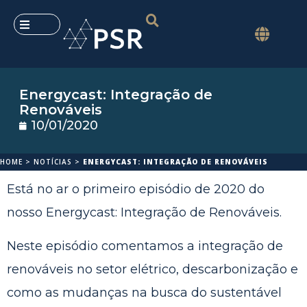
Energycast: Integração de
Renováveis
10/01/2020
HOME
>
NOTÍCIAS
>
ENERGYCAST: INTEGRAÇÃO DE RENOVÁVEIS
Está no ar o primeiro episódio de 2020 do
nosso
Energycast
: Integração de Renováveis.
Neste episódio comentamos a integração de
renováveis no setor elétrico, descarbonização e
como as mudanças na busca do sustentável