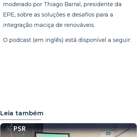
moderado por Thiago Barral, presidente da
EPE, sobre as soluções e desafios para a
integração maciça de renováveis.
O podcast (em inglês) está disponível a seguir:
Leia também