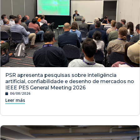
PSR apresenta pesquisas sobre inteligência
artificial, confiabilidade e desenho de mercados no
IEEE PES General Meeting 2026
06/08/2026
Leer más