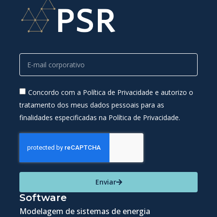
Concordo com a Política de Privacidade e autorizo o
tratamento dos meus dados pessoais para as
finalidades especificadas na Política de Privacidade.
Enviar
Software
Modelagem de sistemas de energia