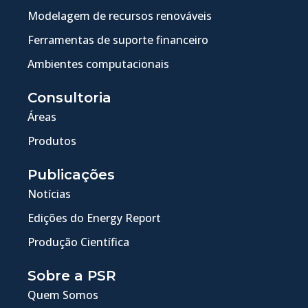
Modelagem de recursos renováveis
Ferramentas de suporte financeiro
Ambientes computacionais
Consultoria
Áreas
Produtos
Publicações
Notícias
Edições do Energy Report
Produção Científica
Sobre a PSR
Quem Somos