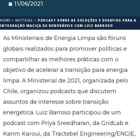
11/06/2021
HOME
>
NOTÍCIAS
>
PODCAST SOBRE AS SOLUÇÕES E DESAFIOS PARA A
INTEGRAÇÃO MACIÇA DE RENOVÁVEIS COM LUIZ BARROSO
As Ministeriais de Energia Limpa são fóruns
globais realizados para promover políticas e
compartilhar as melhores práticas com o
objetivo de acelerar a transição para energia
limpa. A Ministerial de 2021, organizada pelo
Chile, organizou podcasts que discutem
assuntos de interesse sobre transição
energética. Luiz Barroso participou de um
podcast com Priya Sreedharan, da GridLab e
Karim Karoui, da Tractebel Engineering/ENGIE,