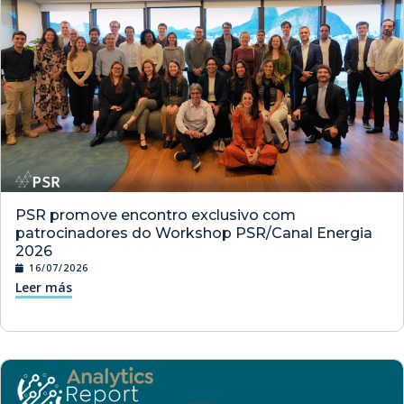
PSR promove encontro exclusivo com
patrocinadores do Workshop PSR/Canal Energia
2026
16/07/2026
Leer más