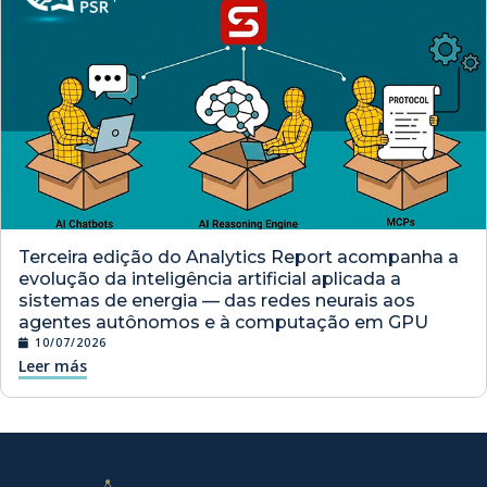
Terceira edição do Analytics Report acompanha a
evolução da inteligência artificial aplicada a
sistemas de energia — das redes neurais aos
agentes autônomos e à computação em GPU
10/07/2026
Leer más