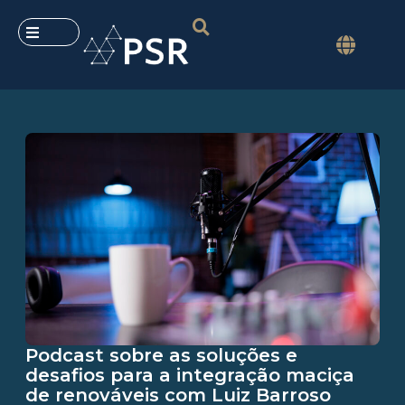
Podcast sobre as soluções e
desafios para a integração maciça
de renováveis com Luiz Barroso