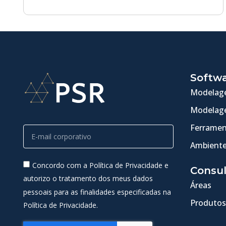
Softw
Modelage
Modelage
Ferramen
Ambiente
Concordo com a Política de Privacidade e
Consul
autorizo o tratamento dos meus dados
Áreas
pessoais para as finalidades especificadas na
Produtos
Política de Privacidade.