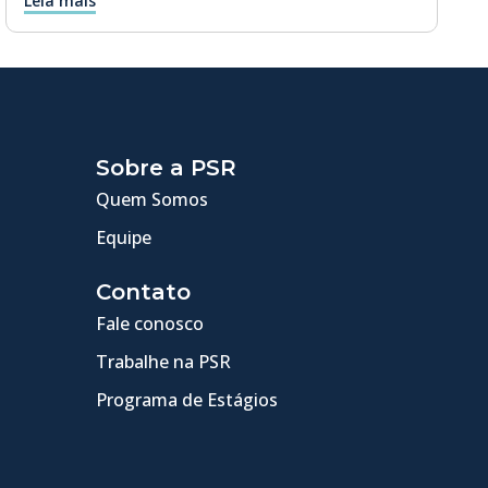
Leia mais
Sobre a PSR
Quem Somos
Equipe
Contato
Fale conosco
Trabalhe na PSR
Programa de Estágios