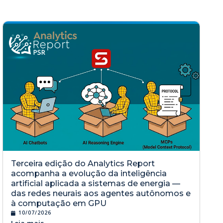
Terceira edição do Analytics Report
acompanha a evolução da inteligência
artificial aplicada a sistemas de energia —
das redes neurais aos agentes autônomos e
à computação em GPU
10/07/2026