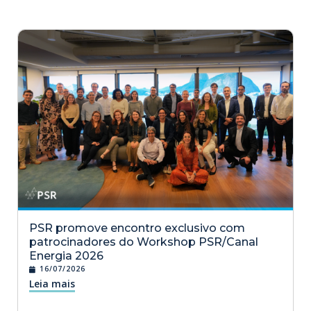
PSR promove encontro exclusivo com
patrocinadores do Workshop PSR/Canal
Energia 2026
16/07/2026
Leia mais