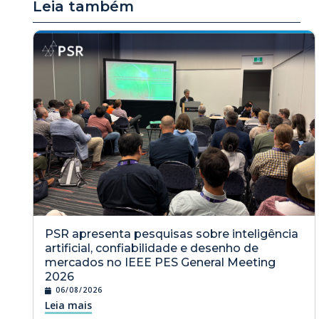
Leia também
PSR apresenta pesquisas sobre inteligência
artificial, confiabilidade e desenho de
mercados no IEEE PES General Meeting
2026
06/08/2026
Leia mais