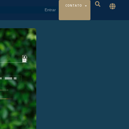
CONTATO