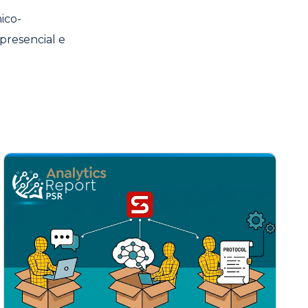
ico-
presencial e