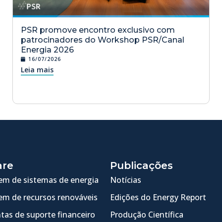
PSR promove encontro exclusivo com
patrocinadores do Workshop PSR/Canal
Energia 2026
16/07/2026
Leia mais
are
Publicações
m de sistemas de energia
Notícias
m de recursos renováveis
Edições do Energy Report
tas de suporte financeiro
Produção Científica