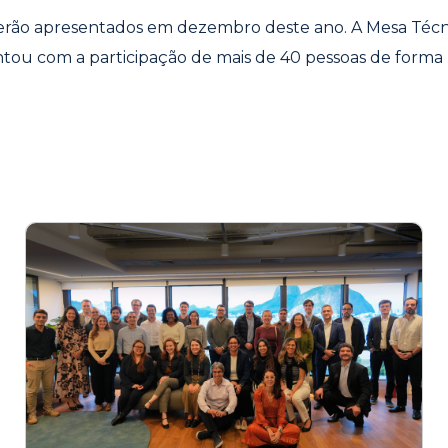
serão apresentados em dezembro deste ano. A Mesa Técn
tou com a participação de mais de 40 pessoas de forma 