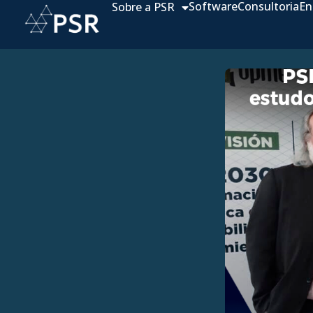
Software
Consultoria
En
Sobre a PSR