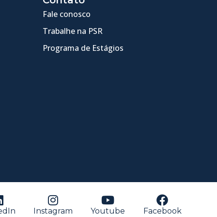
Fale conosco
Trabalhe na PSR
Programa de Estágios
edIn
Instagram
Youtube
Facebook