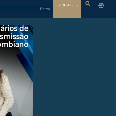
CONTATO