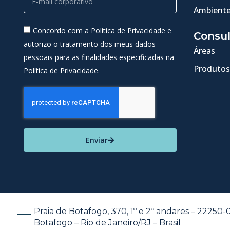
Ambiente
Concordo com a Política de Privacidade e
Consul
autorizo o tratamento dos meus dados
Áreas
pessoais para as finalidades especificadas na
Produtos
Política de Privacidade.
Enviar
Praia de Botafogo, 370, 1º e 2º andares – 22250
Botafogo – Rio de Janeiro/RJ – Brasil