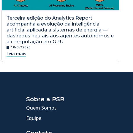
Terceira edição do Analytics Report
acompanha a evolução da inteligência
artificial aplicada a sistemas de energia —
das redes neurais aos agentes autônomos e
à computação em GPU
10/07/2026
Leia mais
Sobre a PSR
Quem Somos
Equipe
Contato