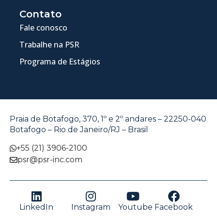
Contato
Fale conosco
Trabalhe na PSR
Programa de Estágios
Praia de Botafogo, 370, 1º e 2º andares – 22250-040
Botafogo – Rio de Janeiro/RJ – Brasil
+55 (21) 3906-2100
psr@psr-inc.com
LinkedIn
Instagram
Youtube
Facebook