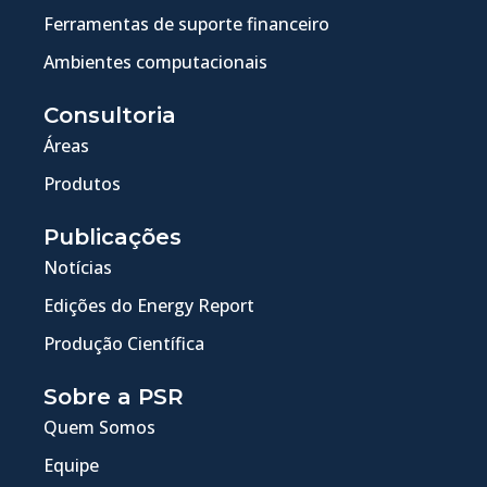
Ferramentas de suporte financeiro
Ambientes computacionais
Consultoria
Áreas
Produtos
Publicações
Notícias
Edições do Energy Report
Produção Científica
Sobre a PSR
Quem Somos
Equipe