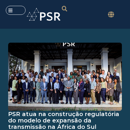
PSR atua na construção regulatória
do modelo de expansão da
transmissão na África do Sul