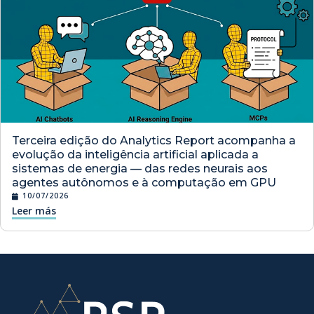
Terceira edição do Analytics Report acompanha a
evolução da inteligência artificial aplicada a
sistemas de energia — das redes neurais aos
agentes autônomos e à computação em GPU
10/07/2026
Leer más