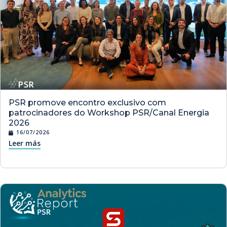
PSR promove encontro exclusivo com
patrocinadores do Workshop PSR/Canal Energia
2026
16/07/2026
Leer más