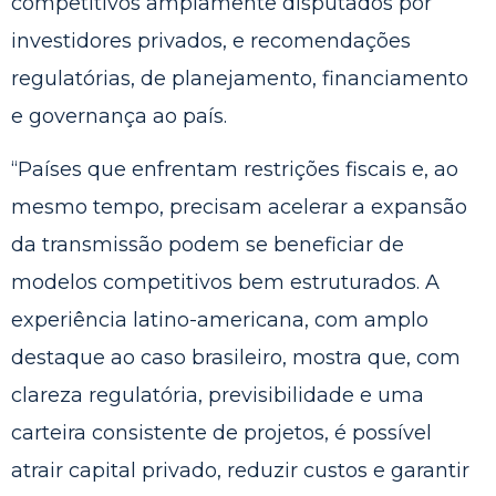
competitivos amplamente disputados por
investidores privados, e recomendações
regulatórias, de planejamento, financiamento
e governança ao país.
“Países que enfrentam restrições fiscais e, ao
mesmo tempo, precisam acelerar a expansão
da transmissão podem se beneficiar de
modelos competitivos bem estruturados. A
experiência latino-americana, com amplo
destaque ao caso brasileiro, mostra que, com
clareza regulatória, previsibilidade e uma
carteira consistente de projetos, é possível
atrair capital privado, reduzir custos e garantir