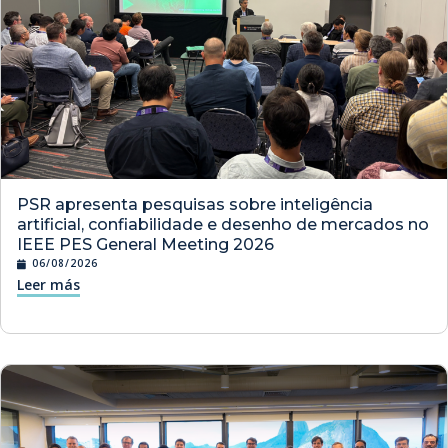
PSR apresenta pesquisas sobre inteligência
artificial, confiabilidade e desenho de mercados no
IEEE PES General Meeting 2026
06/08/2026
Leer más