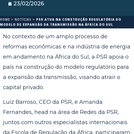
23/02/2026
HOME
>
NOTÍCIAS
>
PSR ATUA NA CONSTRUÇÃO REGULATÓRIA DO
MODELO DE EXPANSÃO DA TRANSMISSÃO NA ÁFRICA DO SUL
No contexto de um amplo processo de
reformas econômicas e na indústria de energia
em andamento na África do Sul, a PSR apoia o
país na construção do modelo regulatório para
a expansão da transmissão, visando atrair o
capital privado.
Luiz Barroso, CEO da PSR, e Amanda
Fernandes, head na área de Redes da PSR,
juntos com outros especialistas internacionais
da Escola de Regulação da África, participaram