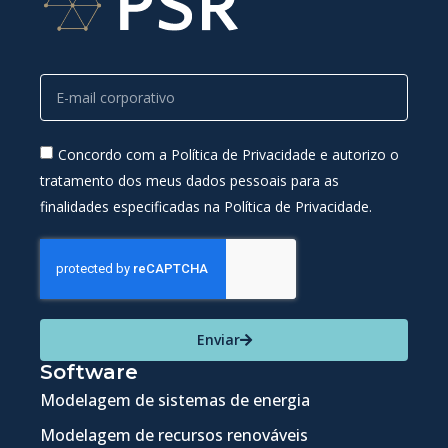
Concordo com a Política de Privacidade e autorizo o
tratamento dos meus dados pessoais para as
finalidades especificadas na Política de Privacidade.
Enviar
Software
Modelagem de sistemas de energia
Modelagem de recursos renováveis