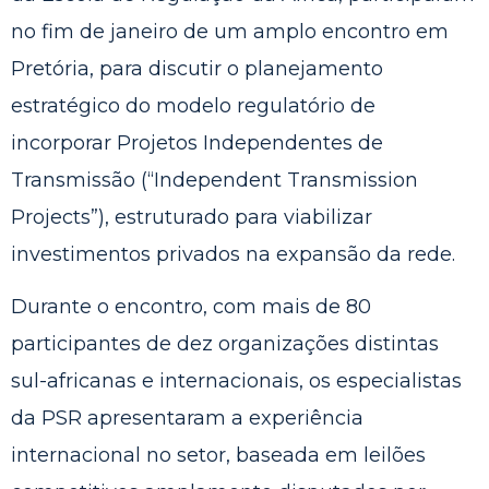
no fim de janeiro de um amplo encontro em
Pretória, para discutir o planejamento
estratégico do modelo regulatório de
incorporar Projetos Independentes de
Transmissão (“Independent Transmission
Projects”), estruturado para viabilizar
investimentos privados na expansão da rede.
Durante o encontro, com mais de 80
participantes de dez organizações distintas
sul-africanas e internacionais, os especialistas
da PSR apresentaram a experiência
internacional no setor, baseada em leilões