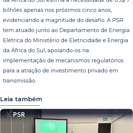
da África do Sul estima a necessidade de US$ 7
bilhões apenas nos próximos cinco anos,
evidenciando a magnitude do desafio. A PSR
tem atuado junto ao Departamento de Energia
Elétrica do Ministério de Eletricidade e Energia
da África do Sul, apoiando-os na
implementação de mecanismos regulatórios
para a atração de investimento privado em
transmissão.
Leia também