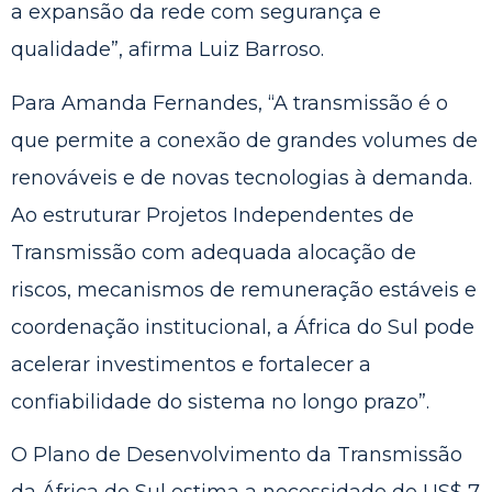
a expansão da rede com segurança e
qualidade”, afirma Luiz Barroso.
Para Amanda Fernandes, “A transmissão é o
que permite a conexão de grandes volumes de
renováveis e de novas tecnologias à demanda.
Ao estruturar Projetos Independentes de
Transmissão com adequada alocação de
riscos, mecanismos de remuneração estáveis e
coordenação institucional, a África do Sul pode
acelerar investimentos e fortalecer a
confiabilidade do sistema no longo prazo”.
O Plano de Desenvolvimento da Transmissão