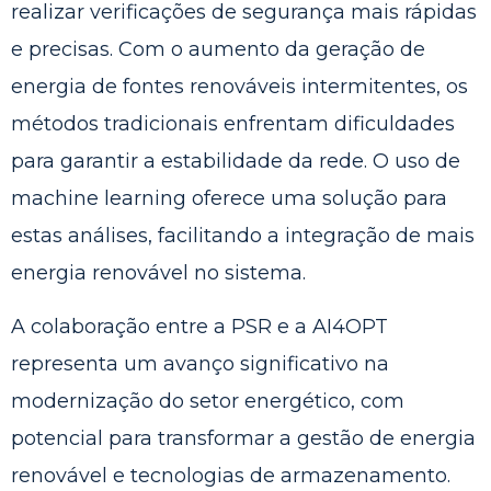
realizar verificações de segurança mais rápidas
e precisas. Com o aumento da geração de
energia de fontes renováveis intermitentes, os
métodos tradicionais enfrentam dificuldades
para garantir a estabilidade da rede. O uso de
machine learning oferece uma solução para
estas análises, facilitando a integração de mais
energia renovável no sistema.
A colaboração entre a PSR e a AI4OPT
representa um avanço significativo na
modernização do setor energético, com
potencial para transformar a gestão de energia
renovável e tecnologias de armazenamento.