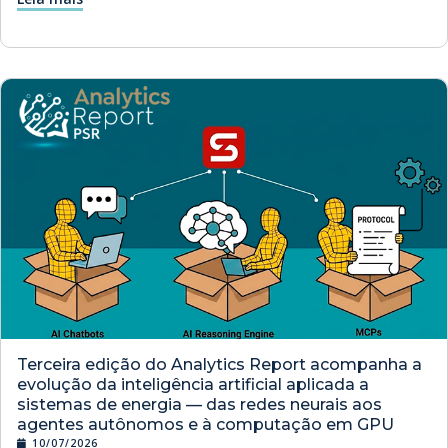
Terceira edição do Analytics Report acompanha a
evolução da inteligência artificial aplicada a
sistemas de energia — das redes neurais aos
agentes autônomos e à computação em GPU
10/07/2026