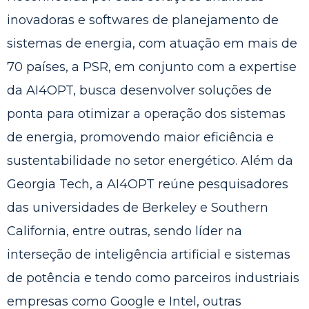
inovadoras e softwares de planejamento de
sistemas de energia, com atuação em mais de
70 países, a PSR, em conjunto com a expertise
da AI4OPT, busca desenvolver soluções de
ponta para otimizar a operação dos sistemas
de energia, promovendo maior eficiência e
sustentabilidade no setor energético. Além da
Georgia Tech, a AI4OPT reúne pesquisadores
das universidades de Berkeley e Southern
California, entre outras, sendo líder na
interseção de inteligência artificial e sistemas
de potência e tendo como parceiros industriais
empresas como Google e Intel, outras