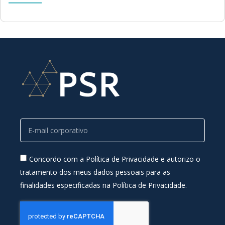
Concordo com a Política de Privacidade e autorizo o
tratamento dos meus dados pessoais para as
finalidades especificadas na Política de Privacidade.