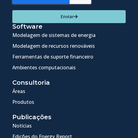
Enviar
Software
Modelagem de sistemas de energia
Modelagem de recursos renováveis
Ferramentas de suporte financeiro
Ambientes computacionais
Consultoria
Áreas
Produtos
Publicações
Notícias
Edições do Energy Report