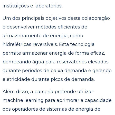
instituições e laboratórios.
Um dos principais objetivos desta colaboração
é desenvolver métodos eficientes de
armazenamento de energia, como
hidrelétricas reversíveis. Esta tecnologia
permite armazenar energia de forma eficaz,
bombeando água para reservatórios elevados
durante períodos de baixa demanda e gerando
eletricidade durante picos de demanda.
Além disso, a parceria pretende utilizar
machine learning para aprimorar a capacidade
dos operadores de sistemas de energia de