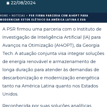
22/08/2024
HOME
>
NOTÍCIAS
>
PSR FIRMA PARCERIA COM AI4OPT PARA
MODERNIZAR SETOR ELÉTRICO DA AMÉRICA LATINA E EUA
A PSR firmou uma parceria com o Instituto de
Investigação de Inteligência Artificial (IA) para
Avanços na Otimização (AI4OPT), da Georgia
Tech. A atuação conjunta visa integrar soluções
de energia renovável e armazenamento de
longa duração para atender às demandas de
descarbonização e modernização energética
tanto na América Latina quanto nos Estados
Unidos.
Reconhecida por suas soluções analíticas