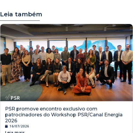
Leia também
PSR promove encontro exclusivo com
patrocinadores do Workshop PSR/Canal Energia
2026
16/07/2026
Leia mais