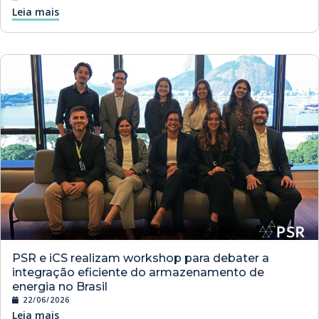
Leia mais
PSR e iCS realizam workshop para debater a
integração eficiente do armazenamento de
energia no Brasil
22/06/2026
Leia mais