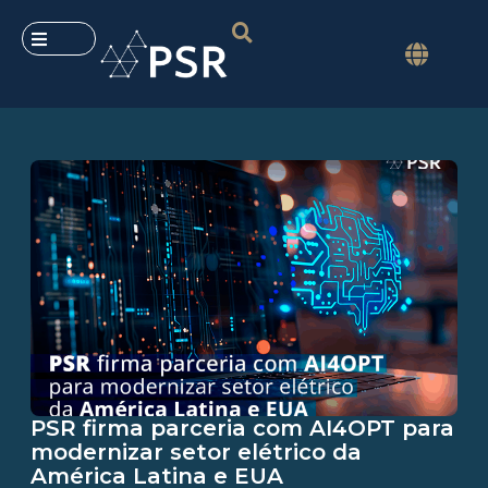
PSR firma parceria com AI4OPT para
modernizar setor elétrico da
América Latina e EUA