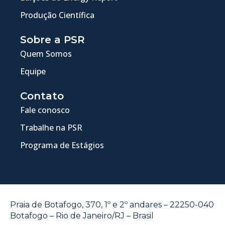
Produção Científica
Sobre a PSR
Quem Somos
Equipe
Contato
Fale conosco
Trabalhe na PSR
Programa de Estágios
Praia de Botafogo, 370, 1º e 2º andares – 22250-040
Botafogo – Rio de Janeiro/RJ – Brasil