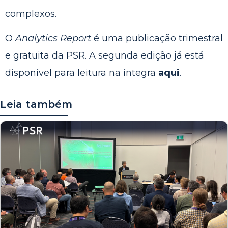
complexos.
O
Analytics Report
é uma publicação trimestral
e gratuita da PSR. A segunda edição já está
disponível para leitura na íntegra
aqui
.
Leia também