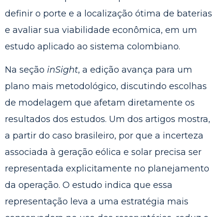
definir o porte e a localização ótima de baterias
e avaliar sua viabilidade econômica, em um
estudo aplicado ao sistema colombiano.
Na seção
inSight
, a edição avança para um
plano mais metodológico, discutindo escolhas
de modelagem que afetam diretamente os
resultados dos estudos. Um dos artigos mostra,
a partir do caso brasileiro, por que a incerteza
associada à geração eólica e solar precisa ser
representada explicitamente no planejamento
da operação. O estudo indica que essa
representação leva a uma estratégia mais