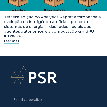
Terceira edição do Analytics Report acompanha a
evolução da inteligência artificial aplicada a
sistemas de energia — das redes neurais aos
agentes autônomos e à computação em GPU
10/07/2026
Leer más