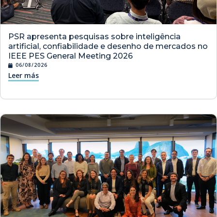
PSR apresenta pesquisas sobre inteligência
artificial, confiabilidade e desenho de mercados no
IEEE PES General Meeting 2026
06/08/2026
Leer más