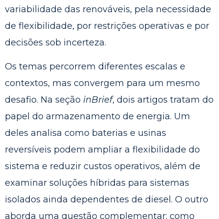
variabilidade das renováveis, pela necessidade
de flexibilidade, por restrições operativas e por
decisões sob incerteza.
Os temas percorrem diferentes escalas e
contextos, mas convergem para um mesmo
desafio. Na seção
inBrief
, dois artigos tratam do
papel do armazenamento de energia. Um
deles analisa como baterias e usinas
reversíveis podem ampliar a flexibilidade do
sistema e reduzir custos operativos, além de
examinar soluções híbridas para sistemas
isolados ainda dependentes de diesel. O outro
aborda uma questão complementar: como