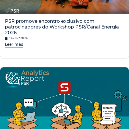
PSR promove encontro exclusivo com
patrocinadores do Workshop PSR/Canal Energia
2026
16/07/2026
Leer más