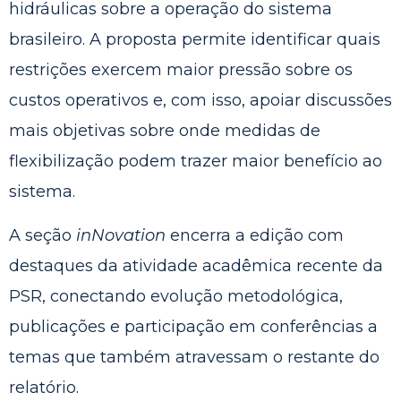
hidráulicas sobre a operação do sistema
brasileiro. A proposta permite identificar quais
restrições exercem maior pressão sobre os
custos operativos e, com isso, apoiar discussões
mais objetivas sobre onde medidas de
flexibilização podem trazer maior benefício ao
sistema.
A seção
inNovation
encerra a edição com
destaques da atividade acadêmica recente da
PSR, conectando evolução metodológica,
publicações e participação em conferências a
temas que também atravessam o restante do
relatório.