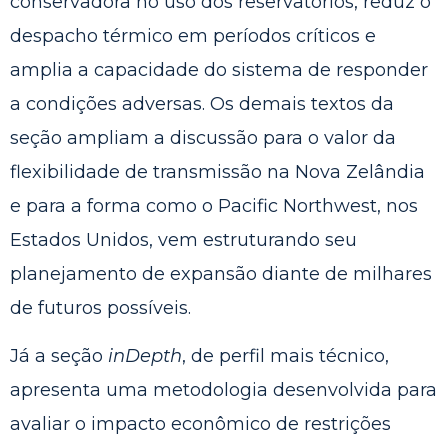
conservadora no uso dos reservatórios, reduz o
despacho térmico em períodos críticos e
amplia a capacidade do sistema de responder
a condições adversas. Os demais textos da
seção ampliam a discussão para o valor da
flexibilidade de transmissão na Nova Zelândia
e para a forma como o Pacific Northwest, nos
Estados Unidos, vem estruturando seu
planejamento de expansão diante de milhares
de futuros possíveis.
Já a seção
inDepth
, de perfil mais técnico,
apresenta uma metodologia desenvolvida para
avaliar o impacto econômico de restrições