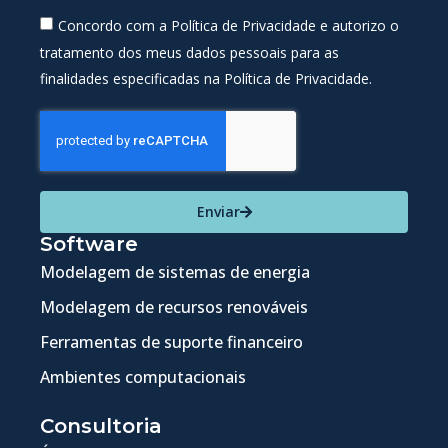
Concordo com a Política de Privacidade e autorizo o
tratamento dos meus dados pessoais para as
finalidades especificadas na Política de Privacidade.
Enviar
Software
Modelagem de sistemas de energia
Modelagem de recursos renováveis
Ferramentas de suporte financeiro
Ambientes computacionais
Consultoria