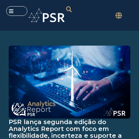
PSR lança segunda edição do
Analytics Report com foco em
flexibilidade, incerteza e suporte a