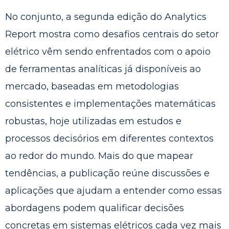
No conjunto, a segunda edição do Analytics
Report mostra como desafios centrais do setor
elétrico vêm sendo enfrentados com o apoio
de ferramentas analíticas já disponíveis ao
mercado, baseadas em metodologias
consistentes e implementações matemáticas
robustas, hoje utilizadas em estudos e
processos decisórios em diferentes contextos
ao redor do mundo. Mais do que mapear
tendências, a publicação reúne discussões e
aplicações que ajudam a entender como essas
abordagens podem qualificar decisões
concretas em sistemas elétricos cada vez mais