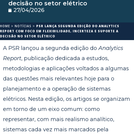
decisão no setor elétrico
27/04/2026
HOME
>
NOTÍCIAS
>
PSR LANÇA SEGUNDA EDIÇÃO DO ANALYTICS
REPORT COM FOCO EM FLEXIBILIDADE, INCERTEZA E SUPORTE A
DECISÃO NO SETOR ELÉTRICO
A PSR lançou a segunda edição do
Analytics
Report
, publicação dedicada a estudos,
metodologias e aplicações voltados a algumas
das questões mais relevantes hoje para o
planejamento e a operação de sistemas
elétricos. Nesta edição, os artigos se organizam
em torno de um eixo comum: como
representar, com mais realismo analítico,
sistemas cada vez mais marcados pela