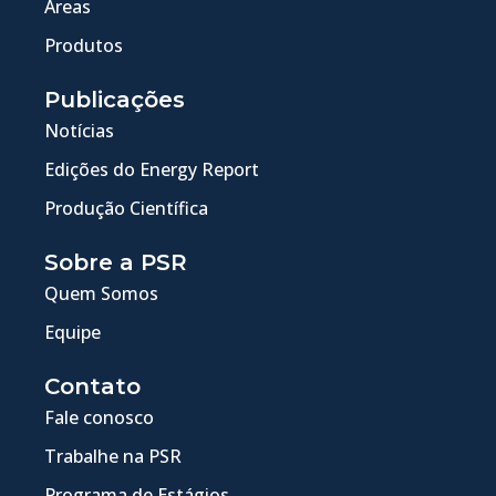
Áreas
Produtos
Publicações
Notícias
Edições do Energy Report
Produção Científica
Sobre a PSR
Quem Somos
Equipe
Contato
Fale conosco
Trabalhe na PSR
Programa de Estágios