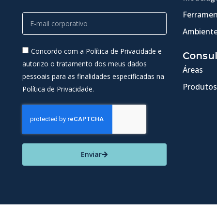
Ferramen
Ambiente
Concordo com a Política de Privacidade e
Consul
autorizo o tratamento dos meus dados
Áreas
pessoais para as finalidades especificadas na
Produtos
Política de Privacidade.
Enviar