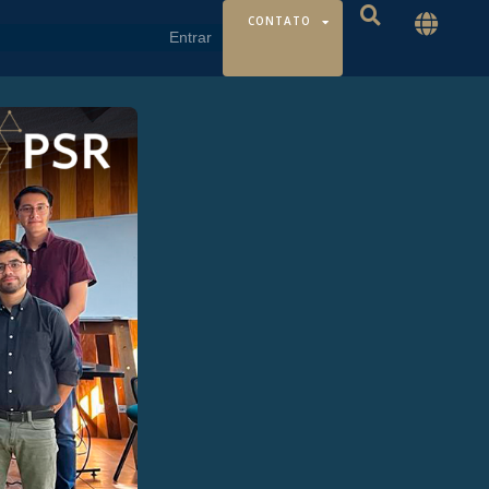
CONTATO