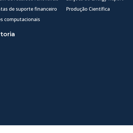
tas de suporte financeiro
Produção Científica
s computacionais
toria