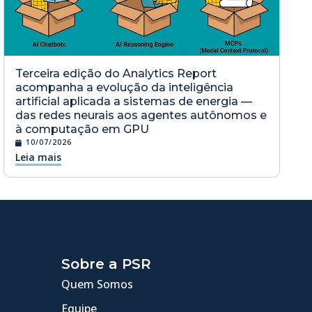
Terceira edição do Analytics Report
acompanha a evolução da inteligência
artificial aplicada a sistemas de energia —
das redes neurais aos agentes autônomos e
à computação em GPU
10/07/2026
Leia mais
Sobre a PSR
Quem Somos
Equipe