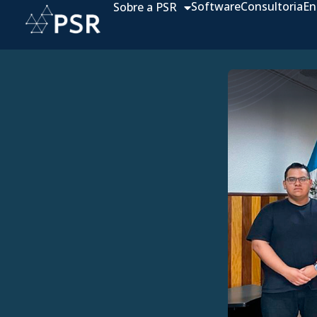
Software
Consultoria
En
Sobre a PSR