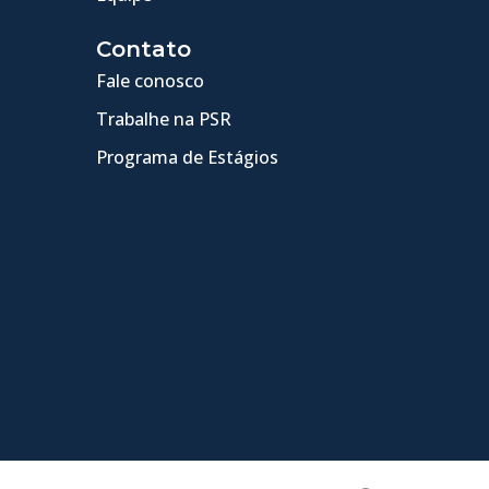
Contato
Fale conosco
Trabalhe na PSR
Programa de Estágios