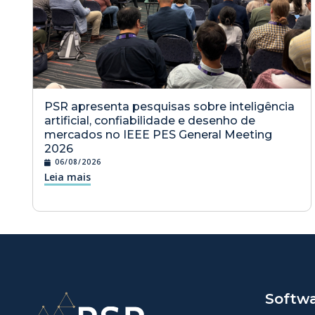
PSR apresenta pesquisas sobre inteligência
artificial, confiabilidade e desenho de
mercados no IEEE PES General Meeting
2026
06/08/2026
Leia mais
Softw