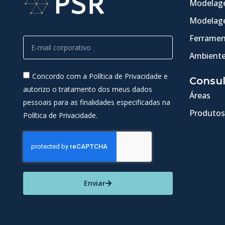
Modelage
Modelage
Ferramen
Ambiente
Concordo com a Política de Privacidade e
Consul
autorizo o tratamento dos meus dados
Áreas
pessoais para as finalidades especificadas na
Produtos
Política de Privacidade.
Enviar