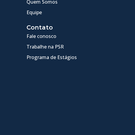
Quem Somos
Equipe
Contato
Fale conosco
Trabalhe na PSR
Programa de Estágios