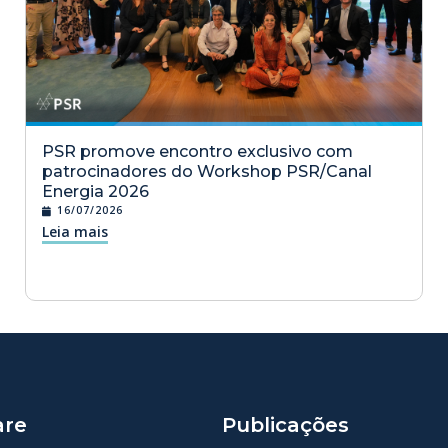
PSR promove encontro exclusivo com
patrocinadores do Workshop PSR/Canal
Energia 2026
16/07/2026
Leia mais
are
Publicações