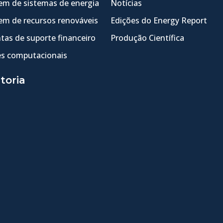
m de sistemas de energia
Notícias
m de recursos renováveis
Edições do Energy Report
tas de suporte financeiro
Produção Científica
s computacionais
toria