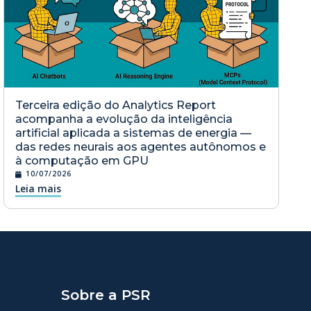
Terceira edição do Analytics Report
acompanha a evolução da inteligência
artificial aplicada a sistemas de energia —
das redes neurais aos agentes autônomos e
à computação em GPU
10/07/2026
Leia mais
Sobre a PSR