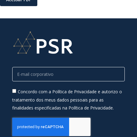
Concordo com a Política de Privacidade e autorizo o
tratamento dos meus dados pessoais para as
finalidades especificadas na Política de Privacidade.