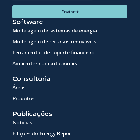
Enviar
Software
Modelagem de sistemas de energia
Modelagem de recursos renováveis
Ferramentas de suporte financeiro
Ambientes computacionais
Consultoria
Áreas
Produtos
Publicações
Notícias
Edições do Energy Report