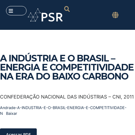
A INDÚSTRIA E O BRASIL –
ENERGIA E COMPETITIVIDADE
NA ERA DO BAIXO CARBONO
CONFEDERAÇÃO NACIONAL DAS INDÚSTRIAS – CNI, 2011
Andrade-A-INDUSTRIA-E-O-BRASIL-ENERGIA-E-COMPETITIVIDADE-
N
Baixar
Acessar PDF