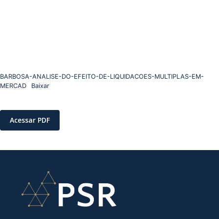
BARBOSA-ANALISE-DO-EFEITO-DE-LIQUIDACOES-MULTIPLAS-EM-
MERCAD
Baixar
Acessar PDF