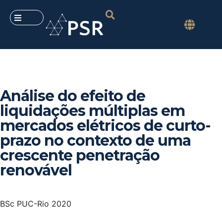
Análise do efeito de
liquidações múltiplas em
mercados elétricos de curto-
prazo no contexto de uma
crescente penetração
renovável
BSc PUC-Rio 2020