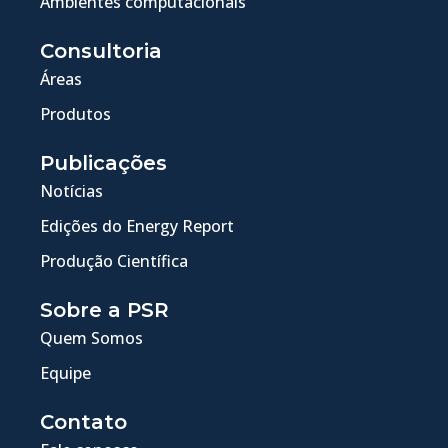
Ambientes computacionais
Consultoria
Áreas
Produtos
Publicações
Notícias
Edições do Energy Report
Produção Científica
Sobre a PSR
Quem Somos
Equipe
Contato