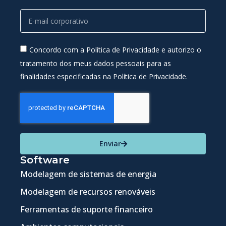
Concordo com a Política de Privacidade e autorizo o
tratamento dos meus dados pessoais para as
finalidades especificadas na Política de Privacidade.
Enviar
Software
Modelagem de sistemas de energia
Modelagem de recursos renováveis
Ferramentas de suporte financeiro