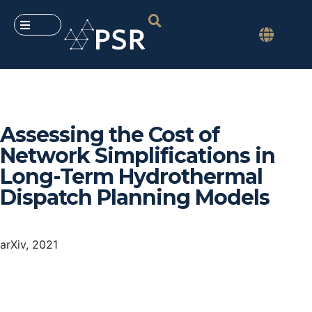
Assessing the Cost of
Network Simplifications in
Long-Term Hydrothermal
Dispatch Planning Models
arXiv, 2021