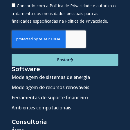
Concordo com a Política de Privacidade e autorizo o
tratamento dos meus dados pessoais para as
finalidades especificadas na Política de Privacidade.
Enviar
Software
Modelagem de sistemas de energia
Modelagem de recursos renováveis
Ferramentas de suporte financeiro
Ambientes computacionais
Consultoria
Áreas