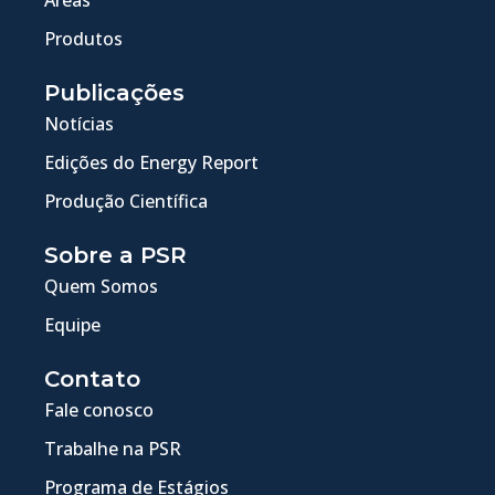
Produtos
Publicações
Notícias
Edições do Energy Report
Produção Científica
Sobre a PSR
Quem Somos
Equipe
Contato
Fale conosco
Trabalhe na PSR
Programa de Estágios