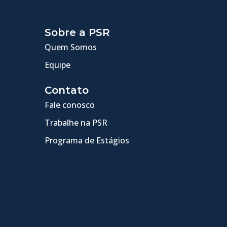
Sobre a PSR
Quem Somos
Equipe
Contato
Fale conosco
Trabalhe na PSR
Programa de Estágios