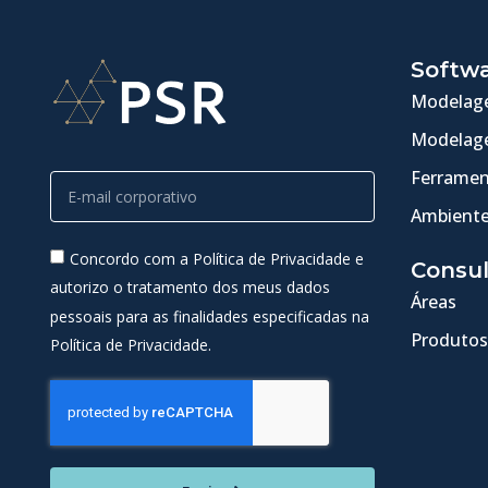
Softw
Modelage
Modelage
Ferramen
Ambiente
Concordo com a Política de Privacidade e
Consul
autorizo o tratamento dos meus dados
Áreas
pessoais para as finalidades especificadas na
Produtos
Política de Privacidade.