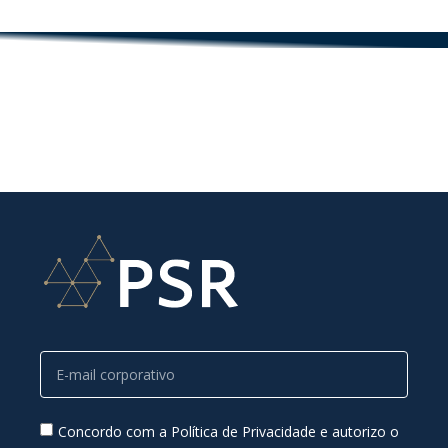
Concordo com a Política de Privacidade e autorizo o