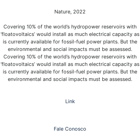
Nature, 2022
Covering 10% of the world’s hydropower reservoirs with
‘floatovoltaics’ would install as much electrical capacity as
is currently available for fossil-fuel power plants. But the
environmental and social impacts must be assessed.
Covering 10% of the world’s hydropower reservoirs with
‘floatovoltaics’ would install as much electrical capacity as
is currently available for fossil-fuel power plants. But the
environmental and social impacts must be assessed.
Link
Fale Conosco