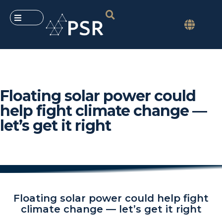
Floating solar power could
help fight climate change —
let’s get it right
Floating solar power could help fight
climate change — let’s get it right