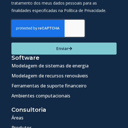
tratamento dos meus dados pessoais para as
finalidades especificadas na Política de Privacidade.
Enviar
Software
Modelagem de sistemas de energia
Modelagem de recursos renováveis
Ferramentas de suporte financeiro
Ambientes computacionais
Consultoria
Áreas
Produtos