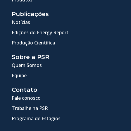
Publicações
Notícias
Edições do Energy Report
Produção Científica
Sobre a PSR
Quem Somos
Equipe
Contato
Fale conosco
Trabalhe na PSR
Programa de Estágios