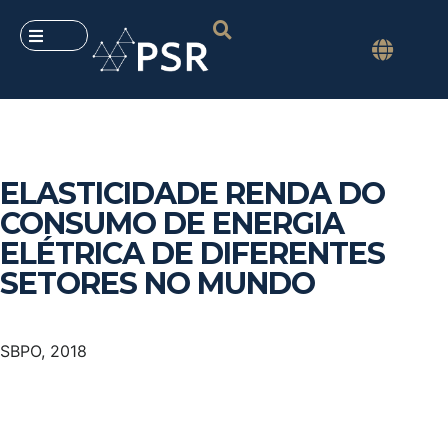
ELASTICIDADE RENDA DO
CONSUMO DE ENERGIA
ELÉTRICA DE DIFERENTES
SETORES NO MUNDO
SBPO, 2018