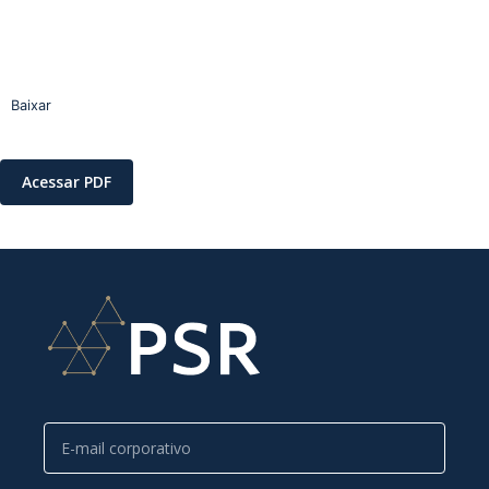
Baixar
Acessar PDF