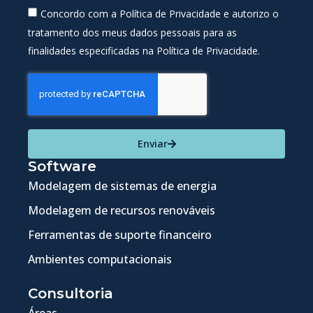
Concordo com a Política de Privacidade e autorizo o
tratamento dos meus dados pessoais para as
finalidades especificadas na Política de Privacidade.
Enviar
Software
Modelagem de sistemas de energia
Modelagem de recursos renováveis
Ferramentas de suporte financeiro
Ambientes computacionais
Consultoria
Áreas