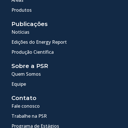
Produtos
Publicações
Notícias
Edições do Energy Report
Produção Científica
Sobre a PSR
Quem Somos
Equipe
Contato
Fale conosco
Trabalhe na PSR
Programa de Estágios