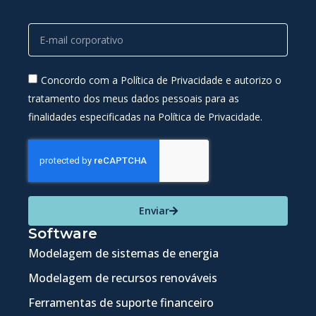
Concordo com a Política de Privacidade e autorizo o
tratamento dos meus dados pessoais para as
finalidades especificadas na Política de Privacidade.
Enviar
Software
Modelagem de sistemas de energia
Modelagem de recursos renováveis
Ferramentas de suporte financeiro