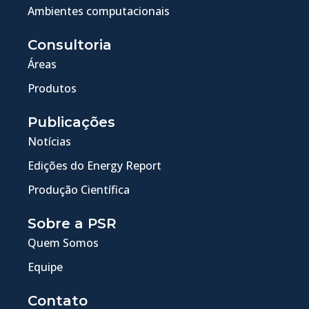
Ambientes computacionais
Consultoria
Áreas
Produtos
Publicações
Notícias
Edições do Energy Report
Produção Científica
Sobre a PSR
Quem Somos
Equipe
Contato