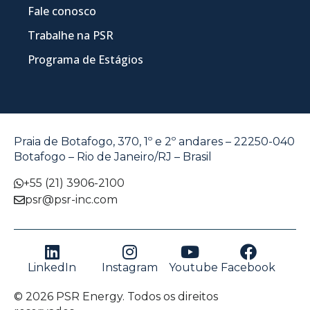
Fale conosco
Trabalhe na PSR
Programa de Estágios
Praia de Botafogo, 370, 1º e 2º andares – 22250-040
Botafogo – Rio de Janeiro/RJ – Brasil
+55 (21) 3906-2100
psr@psr-inc.com
LinkedIn
Instagram
Youtube
Facebook
© 2026 PSR Energy. Todos os direitos