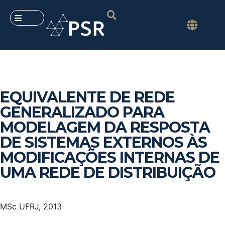
EQUIVALENTE DE REDE
GENERALIZADO PARA
MODELAGEM DA RESPOSTA
DE SISTEMAS EXTERNOS ÀS
MODIFICAÇÕES INTERNAS DE
UMA REDE DE DISTRIBUIÇÃO
MSc UFRJ, 2013