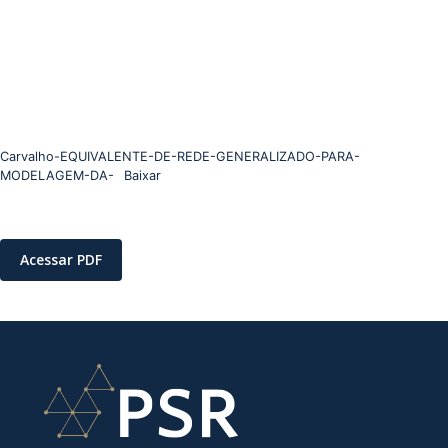
Carvalho-EQUIVALENTE-DE-REDE-GENERALIZADO-PARA-
MODELAGEM-DA-
Baixar
Acessar PDF