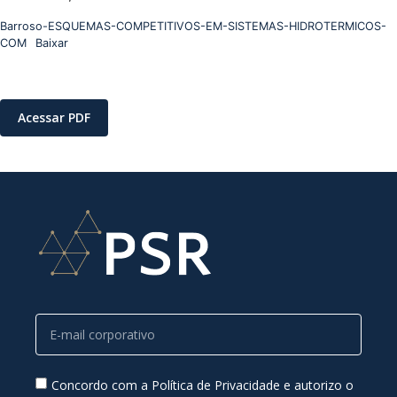
Barroso-ESQUEMAS-COMPETITIVOS-EM-SISTEMAS-HIDROTERMICOS-
COM
Baixar
Acessar PDF
Concordo com a Política de Privacidade e autorizo o