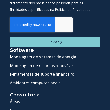
tratamento dos meus dados pessoais para as
finalidades especificadas na Política de Privacidade.
Enviar
Software
Modelagem de sistemas de energia
Modelagem de recursos renováveis
Ferramentas de suporte financeiro
Ambientes computacionais
Consultoria
Áreas