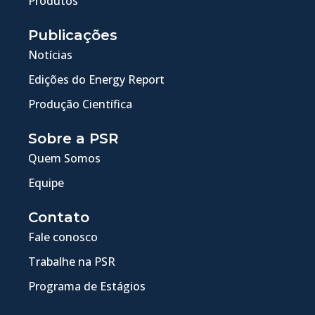
Produtos
Publicações
Notícias
Edições do Energy Report
Produção Científica
Sobre a PSR
Quem Somos
Equipe
Contato
Fale conosco
Trabalhe na PSR
Programa de Estágios