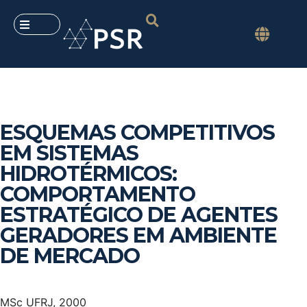
ESQUEMAS COMPETITIVOS
EM SISTEMAS
HIDROTÉRMICOS:
COMPORTAMENTO
ESTRATÉGICO DE AGENTES
GERADORES EM AMBIENTE
DE MERCADO
MSc UFRJ, 2000