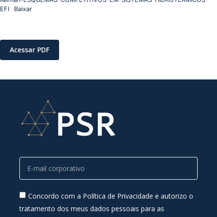
EFI
Baixar
Acessar PDF
Concordo com a Política de Privacidade e autorizo o
tratamento dos meus dados pessoais para as