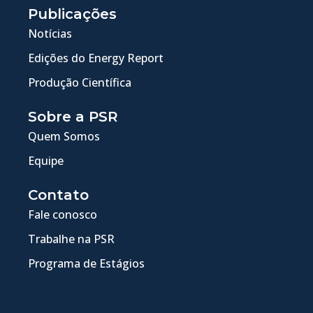
Publicações
Notícias
Edições do Energy Report
Produção Científica
Sobre a PSR
Quem Somos
Equipe
Contato
Fale conosco
Trabalhe na PSR
Programa de Estágios