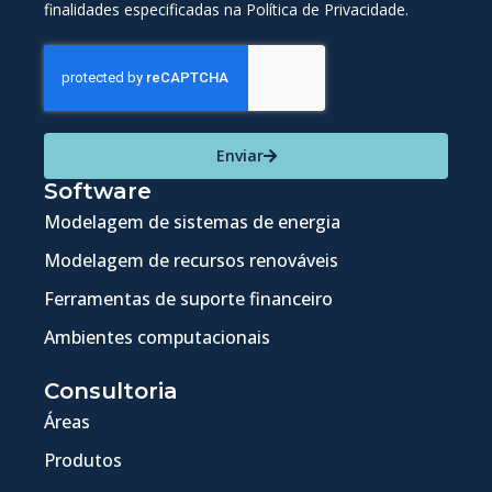
finalidades especificadas na Política de Privacidade.
Enviar
Software
Modelagem de sistemas de energia
Modelagem de recursos renováveis
Ferramentas de suporte financeiro
Ambientes computacionais
Consultoria
Áreas
Produtos