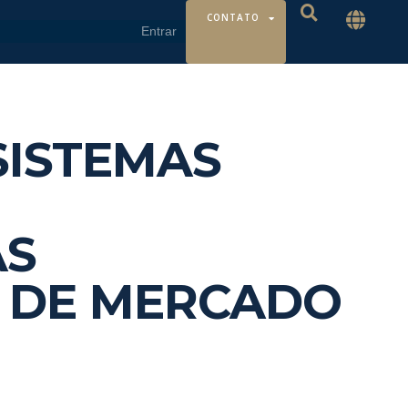
CONTATO
SISTEMAS
AS
E DE MERCADO