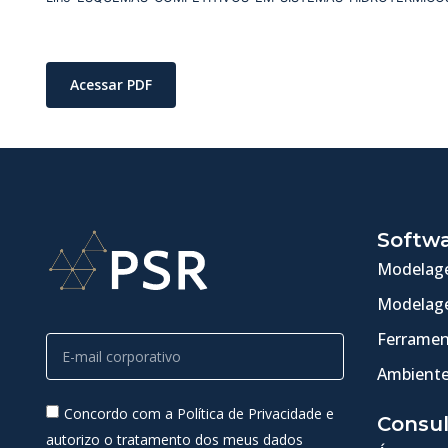
Acessar PDF
Softw
Modelage
Modelage
Ferramen
Ambiente
Concordo com a Política de Privacidade e
Consul
autorizo o tratamento dos meus dados