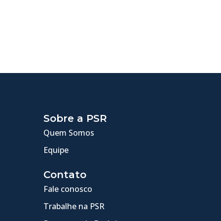
Sobre a PSR
Quem Somos
Equipe
Contato
Fale conosco
Trabalhe na PSR