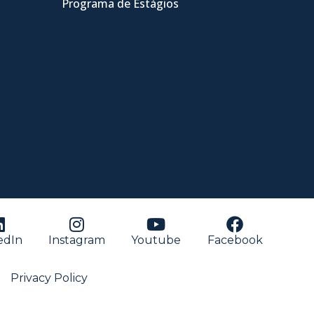
Programa de Estágios
edIn
Instagram
Youtube
Facebook
Privacy Policy