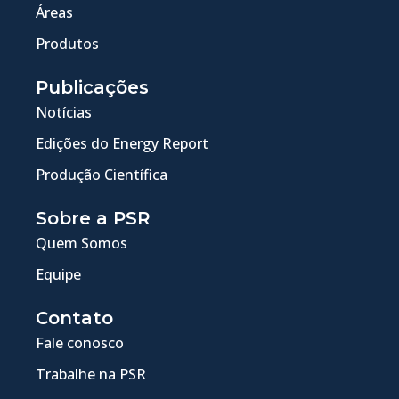
Áreas
Produtos
Publicações
Notícias
Edições do Energy Report
Produção Científica
Sobre a PSR
Quem Somos
Equipe
Contato
Fale conosco
Trabalhe na PSR