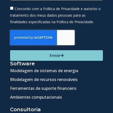
Concordo com a Política de Privacidade e autorizo o
tratamento dos meus dados pessoais para as
finalidades especificadas na Política de Privacidade.
Enviar
Software
Modelagem de sistemas de energia
Modelagem de recursos renováveis
Ferramentas de suporte financeiro
Ambientes computacionais
Consultoria