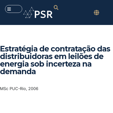
Estratégia de contratação das
distribuidoras em leilões de
energia sob incerteza na
demanda
MSc PUC-Rio, 2006