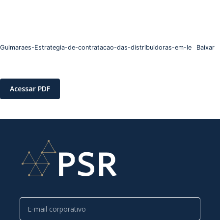
Guimaraes-Estrategia-de-contratacao-das-distribuidoras-em-le
Baixar
Acessar PDF