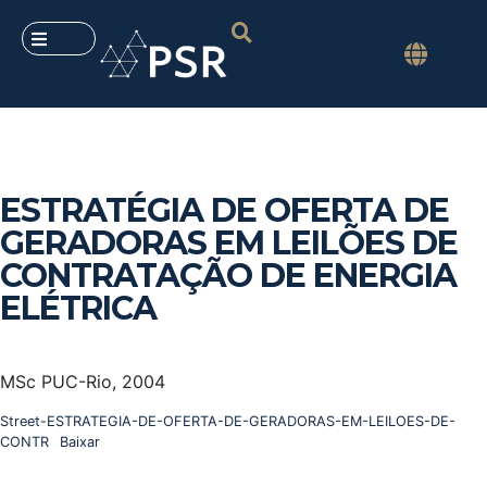
ESTRATÉGIA DE OFERTA DE
GERADORAS EM LEILÕES DE
CONTRATAÇÃO DE ENERGIA
ELÉTRICA
MSc PUC-Rio, 2004
Street-ESTRATEGIA-DE-OFERTA-DE-GERADORAS-EM-LEILOES-DE-
CONTR
Baixar