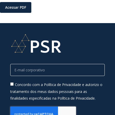
Acessar PDF
Concordo com a Política de Privacidade e autorizo o
tratamento dos meus dados pessoais para as
finalidades especificadas na Política de Privacidade.