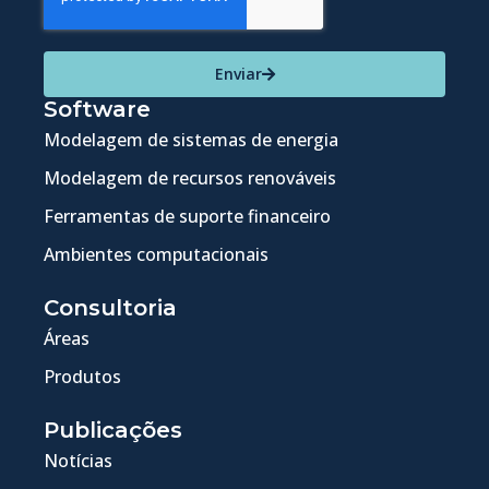
Enviar
Software
Modelagem de sistemas de energia
Modelagem de recursos renováveis
Ferramentas de suporte financeiro
Ambientes computacionais
Consultoria
Áreas
Produtos
Publicações
Notícias