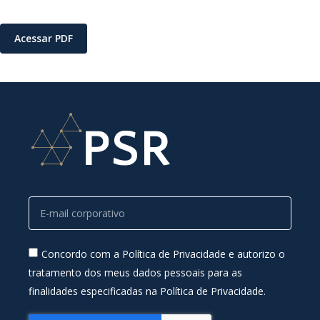
Acessar PDF
Concordo com a Política de Privacidade e autorizo o
tratamento dos meus dados pessoais para as
finalidades especificadas na Política de Privacidade.