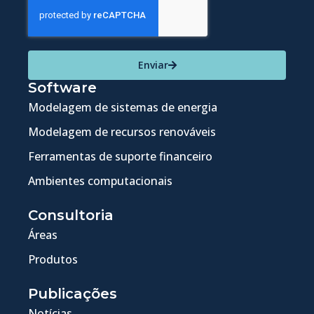
Enviar
Software
Modelagem de sistemas de energia
Modelagem de recursos renováveis
Ferramentas de suporte financeiro
Ambientes computacionais
Consultoria
Áreas
Produtos
Publicações
Notícias