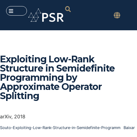
Exploiting Low-Rank
Structure in Semidefinite
Programming by
Approximate Operator
Splitting
arXiv, 2018
Souto-Exploiting-Low-Rank-Structure-in-Semidefinite-Programm
Baixar