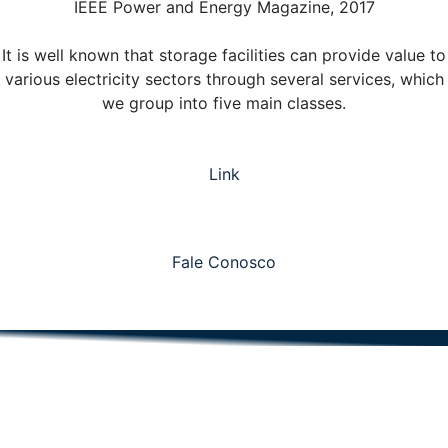
IEEE Power and Energy Magazine, 2017
It is well known that storage facilities can provide value to
various electricity sectors through several services, which
we group into five main classes.
Link
Fale Conosco