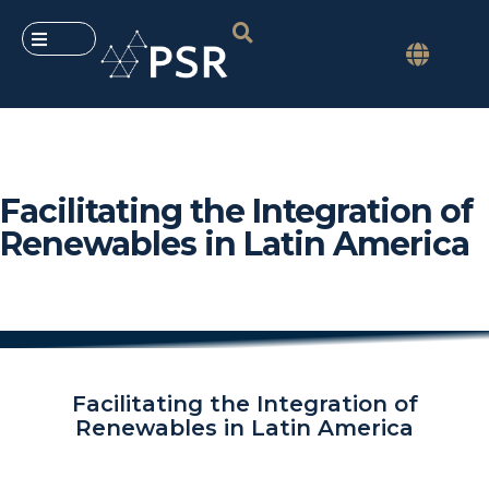
Facilitating the Integration of
Renewables in Latin America
Facilitating the Integration of
Renewables in Latin America