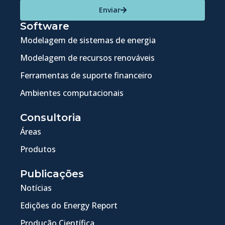
Enviar
Software
Modelagem de sistemas de energia
Modelagem de recursos renováveis
Ferramentas de suporte financeiro
Ambientes computacionais
Consultoria
Áreas
Produtos
Publicações
Notícias
Edições do Energy Report
Produção Científica