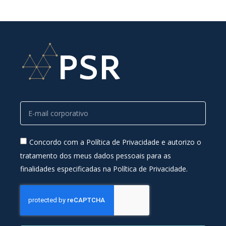
Concordo com a Política de Privacidade e autorizo o
tratamento dos meus dados pessoais para as
finalidades especificadas na Política de Privacidade.