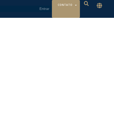
CONTATO