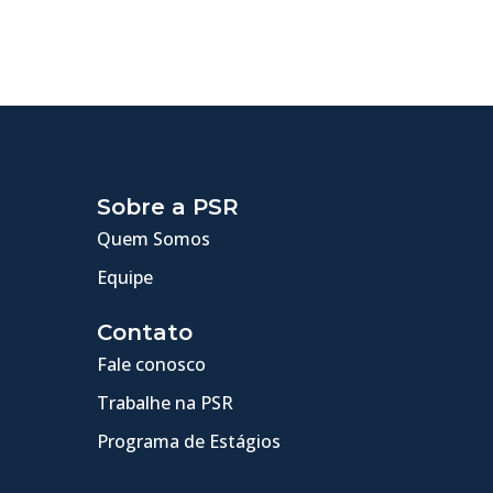
Sobre a PSR
Quem Somos
Equipe
Contato
Fale conosco
Trabalhe na PSR
Programa de Estágios