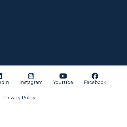
edIn
Instagram
Youtube
Facebook
Privacy Policy