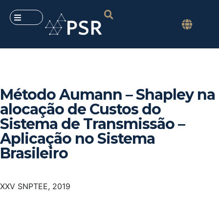
Método Aumann – Shapley na
alocação de Custos do
Sistema de Transmissão –
Aplicação no Sistema
Brasileiro
XXV SNPTEE, 2019