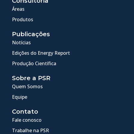
Consultoria
Áreas
Produtos
Publicações
Notícias
Edições do Energy Report
Produção Científica
Sobre a PSR
Quem Somos
Equipe
Contato
Fale conosco
Trabalhe na PSR