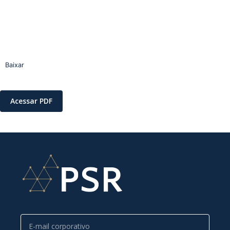
Baixar
Acessar PDF