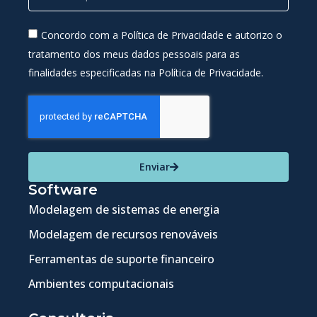
Concordo com a Política de Privacidade e autorizo o
tratamento dos meus dados pessoais para as
finalidades especificadas na Política de Privacidade.
Enviar
Software
Modelagem de sistemas de energia
Modelagem de recursos renováveis
Ferramentas de suporte financeiro
Ambientes computacionais