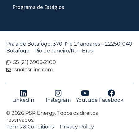
Programa de Estágios
Praia de Botafogo, 370, 1º e 2º andares – 22250-040
Botafogo – Rio de Janeiro/RJ – Brasil
+55 (21) 3906-2100
psr@psr-inc.com
LinkedIn
Instagram
Youtube
Facebook
© 2026 PSR Energy. Todos os direitos
reservados.
Terms & Conditions
Privacy Policy