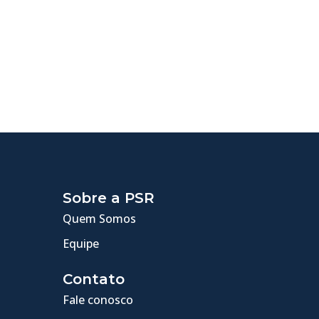
Sobre a PSR
Quem Somos
Equipe
Contato
Fale conosco