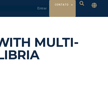
CONTATO
ITH MULTI-
LIBRIA