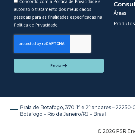
Concordo com a Política de Privacidade e
Consul
autorizo o tratamento dos meus dados
Áreas
pessoais para as finalidades especificadas na
Produtos
Política de Privacidade.
Enviar
Praia de Botafogo, 370, 1º e 2º andares – 22250
Botafogo – Rio de Janeiro/RJ – Brasil
© 2026 PSR Ener