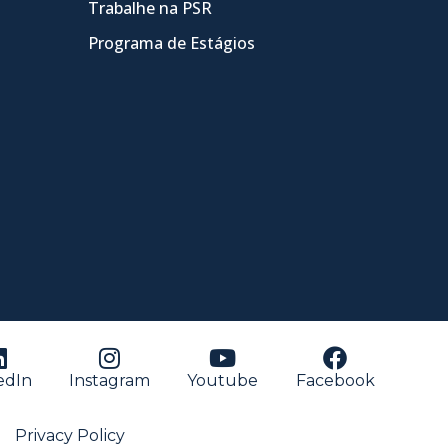
Trabalhe na PSR
Programa de Estágios
edIn
Instagram
Youtube
Facebook
Privacy Policy