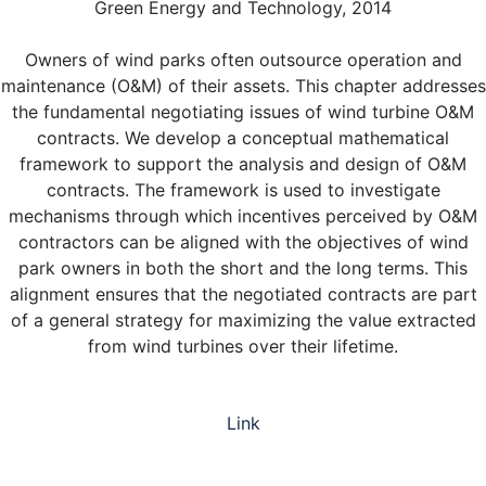
Green Energy and Technology, 2014
Owners of wind parks often outsource operation and
maintenance (O&M) of their assets. This chapter addresses
the fundamental negotiating issues of wind turbine O&M
contracts. We develop a conceptual mathematical
framework to support the analysis and design of O&M
contracts. The framework is used to investigate
mechanisms through which incentives perceived by O&M
contractors can be aligned with the objectives of wind
park owners in both the short and the long terms. This
alignment ensures that the negotiated contracts are part
of a general strategy for maximizing the value extracted
from wind turbines over their lifetime.
Link