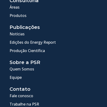
Consultoria
Áreas
Produtos
Publicações
Notícias
Edições do Energy Report
Produção Científica
Sobre a PSR
Quem Somos
Equipe
Contato
Fale conosco
Trabalhe na PSR