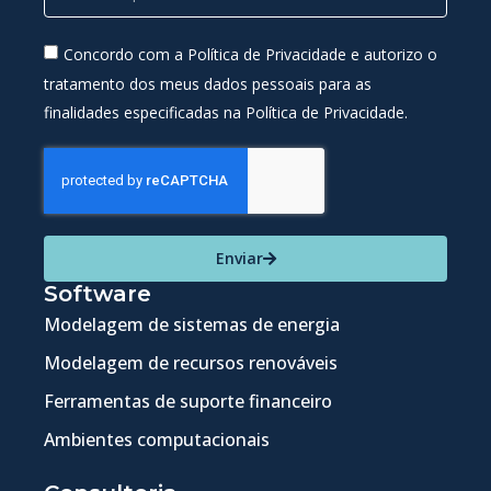
Concordo com a Política de Privacidade e autorizo o
tratamento dos meus dados pessoais para as
finalidades especificadas na Política de Privacidade.
Enviar
Software
Modelagem de sistemas de energia
Modelagem de recursos renováveis
Ferramentas de suporte financeiro
Ambientes computacionais