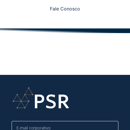
Fale Conosco