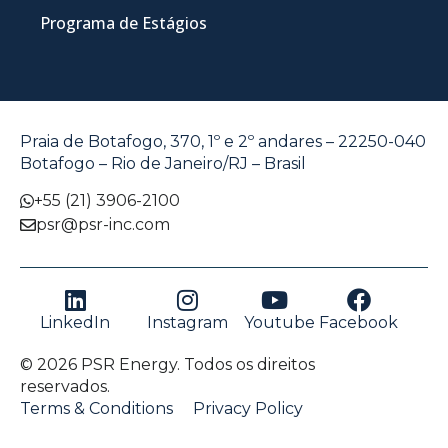
Programa de Estágios
Praia de Botafogo, 370, 1º e 2º andares – 22250-040
Botafogo – Rio de Janeiro/RJ – Brasil
+55 (21) 3906-2100
psr@psr-inc.com
LinkedIn
Instagram
Youtube
Facebook
© 2026 PSR Energy. Todos os direitos
reservados.
Terms & Conditions
Privacy Policy