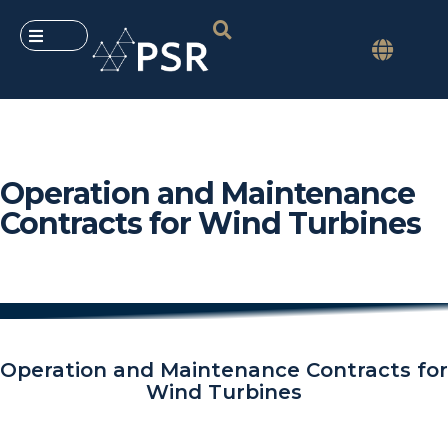
Operation and Maintenance
Contracts for Wind Turbines
Operation and Maintenance Contracts for
Wind Turbines