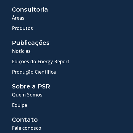
Consultoria
Áreas
Produtos
Publicações
Notícias
Edições do Energy Report
Produção Científica
Sobre a PSR
Quem Somos
Equipe
Contato
Fale conosco