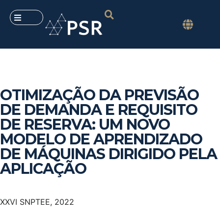
OTIMIZAÇÃO DA PREVISÃO
DE DEMANDA E REQUISITO
DE RESERVA: UM NOVO
MODELO DE APRENDIZADO
DE MÁQUINAS DIRIGIDO PELA
APLICAÇÃO
XXVI SNPTEE, 2022