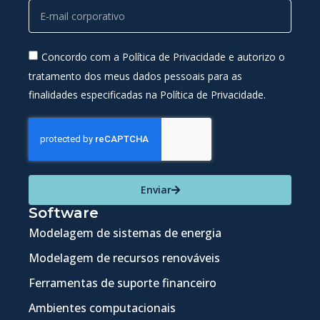
Concordo com a Política de Privacidade e autorizo o
tratamento dos meus dados pessoais para as
finalidades especificadas na Política de Privacidade.
Enviar
Software
Modelagem de sistemas de energia
Modelagem de recursos renováveis
Ferramentas de suporte financeiro
Ambientes computacionais