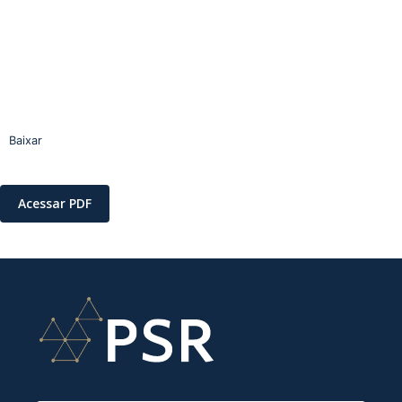
Baixar
Acessar PDF