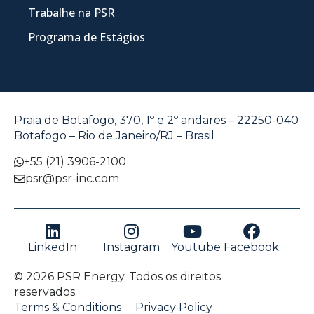
Trabalhe na PSR
Programa de Estágios
Praia de Botafogo, 370, 1º e 2º andares – 22250-040
Botafogo – Rio de Janeiro/RJ – Brasil
+55 (21) 3906-2100
psr@psr-inc.com
LinkedIn
Instagram
Youtube
Facebook
© 2026 PSR Energy. Todos os direitos
reservados.
Terms & Conditions
Privacy Policy