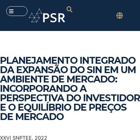
PLANEJAMENTO INTEGRADO
DA EXPANSÃO DO SIN EM UM
AMBIENTE DE MERCADO:
INCORPORANDO A
PERSPECTIVA DO INVESTIDOR
E O EQUILÍBRIO DE PREÇOS
DE MERCADO
XXVI SNPTEE, 2022