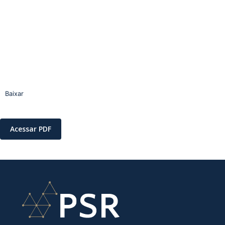
Baixar
Acessar PDF