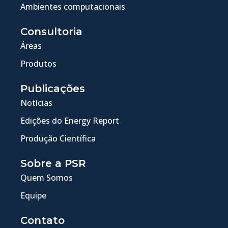
Ambientes computacionais
Consultoria
Áreas
Produtos
Publicações
Notícias
Edições do Energy Report
Produção Científica
Sobre a PSR
Quem Somos
Equipe
Contato