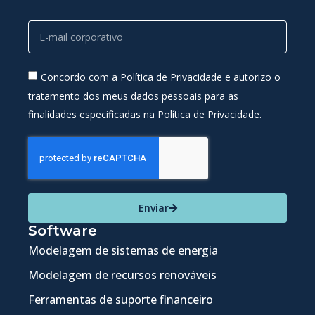
Concordo com a Política de Privacidade e autorizo o
tratamento dos meus dados pessoais para as
finalidades especificadas na Política de Privacidade.
Enviar
Software
Modelagem de sistemas de energia
Modelagem de recursos renováveis
Ferramentas de suporte financeiro