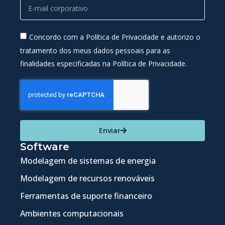
Concordo com a Política de Privacidade e autorizo o
tratamento dos meus dados pessoais para as
finalidades especificadas na Política de Privacidade.
Enviar
Software
Modelagem de sistemas de energia
Modelagem de recursos renováveis
Ferramentas de suporte financeiro
Ambientes computacionais