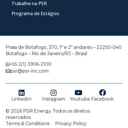
Trabalhe na PSR
Programa de Estágios
Praia de Botafogo, 370, 1º e 2º andares – 22250-040
Botafogo – Rio de Janeiro/RJ – Brasil
+55 (21) 3906-2100
psr@psr-inc.com
LinkedIn
Instagram
Youtube
Facebook
© 2026 PSR Energy. Todos os direitos
reservados.
Terms & Conditions
Privacy Policy