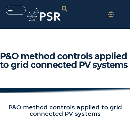
P&O method controls applied
to grid connected PV systems
P&O method controls applied to grid
connected PV systems