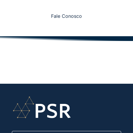
Fale Conosco