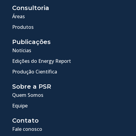
Consultoria
Áreas
Produtos
Publicações
Notícias
Edições do Energy Report
Produção Científica
Sobre a PSR
Quem Somos
Equipe
Contato
Fale conosco