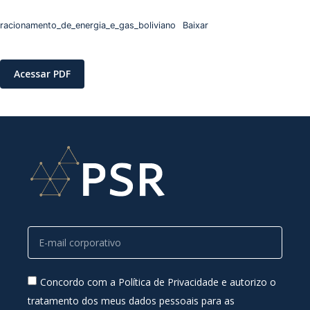
racionamento_de_energia_e_gas_boliviano
Baixar
Acessar PDF
Concordo com a Política de Privacidade e autorizo o
tratamento dos meus dados pessoais para as