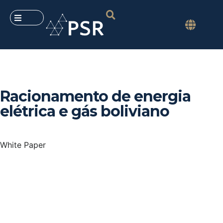
Racionamento de energia
elétrica e gás boliviano
White Paper