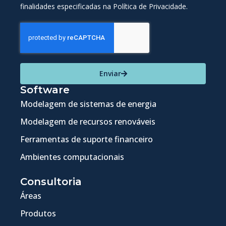
finalidades especificadas na Política de Privacidade.
Enviar
Software
Modelagem de sistemas de energia
Modelagem de recursos renováveis
Ferramentas de suporte financeiro
Ambientes computacionais
Consultoria
Áreas
Produtos