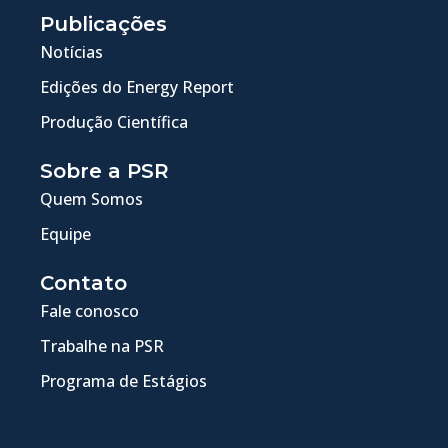
Publicações
Notícias
Edições do Energy Report
Produção Científica
Sobre a PSR
Quem Somos
Equipe
Contato
Fale conosco
Trabalhe na PSR
Programa de Estágios