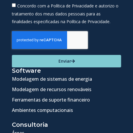
Concordo com a Política de Privacidade e autorizo o
tratamento dos meus dados pessoais para as
finalidades especificadas na Política de Privacidade.
Enviar
Software
Modelagem de sistemas de energia
Modelagem de recursos renováveis
Ferramentas de suporte financeiro
Ambientes computacionais
Consultoria
Áreas