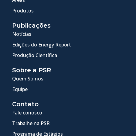
Produtos
Publicações
Notícias
Edições do Energy Report
Produção Científica
Sobre a PSR
Quem Somos
Equipe
Contato
Fale conosco
Trabalhe na PSR
Programa de Estágios