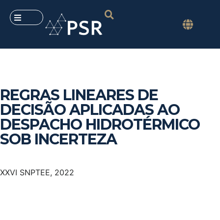
REGRAS LINEARES DE
DECISÃO APLICADAS AO
DESPACHO HIDROTÉRMICO
SOB INCERTEZA
XXVI SNPTEE, 2022