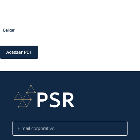
Baixar
Acessar PDF