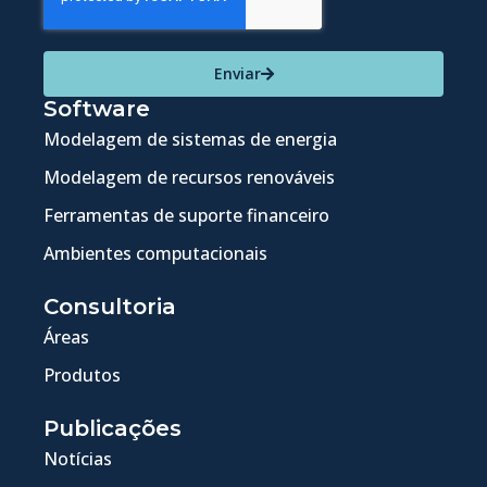
Enviar
Software
Modelagem de sistemas de energia
Modelagem de recursos renováveis
Ferramentas de suporte financeiro
Ambientes computacionais
Consultoria
Áreas
Produtos
Publicações
Notícias