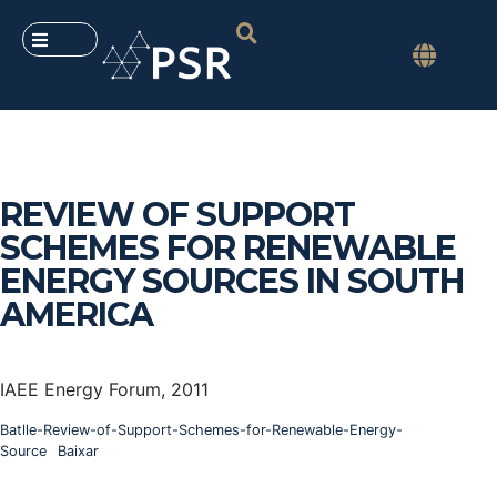
REVIEW OF SUPPORT
SCHEMES FOR RENEWABLE
ENERGY SOURCES IN SOUTH
AMERICA
IAEE Energy Forum, 2011
Batlle-Review-of-Support-Schemes-for-Renewable-Energy-
Source
Baixar