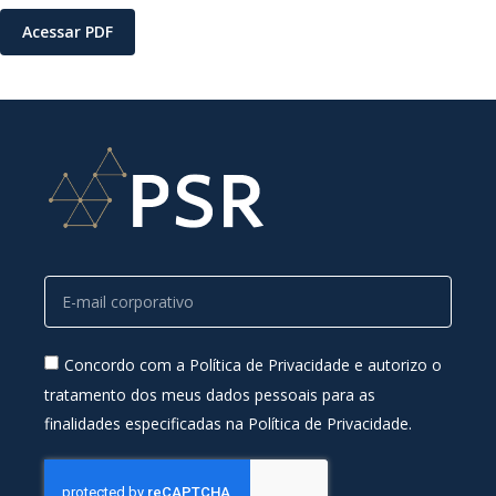
Acessar PDF
Concordo com a Política de Privacidade e autorizo o
tratamento dos meus dados pessoais para as
finalidades especificadas na Política de Privacidade.