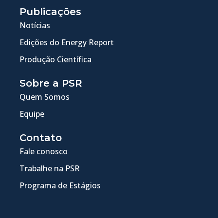
Publicações
Notícias
Edições do Energy Report
Produção Científica
Sobre a PSR
Quem Somos
Equipe
Contato
Fale conosco
Trabalhe na PSR
Programa de Estágios