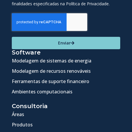
finalidades especificadas na Política de Privacidade.
Enviar
Software
Modelagem de sistemas de energia
Modelagem de recursos renováveis
Ferramentas de suporte financeiro
Ambientes computacionais
Consultoria
Áreas
Produtos