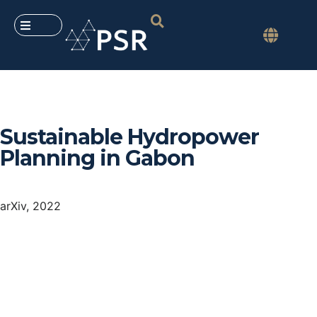
Sustainable Hydropower
Planning in Gabon
arXiv, 2022