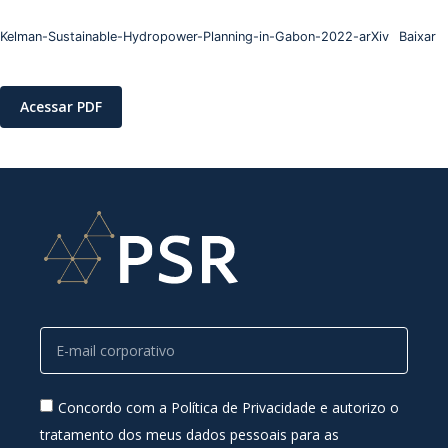
Kelman-Sustainable-Hydropower-Planning-in-Gabon-2022-arXiv
Baixar
Acessar PDF
Concordo com a Política de Privacidade e autorizo o
tratamento dos meus dados pessoais para as