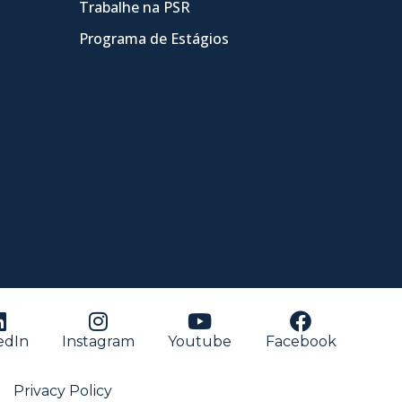
Trabalhe na PSR
Programa de Estágios
edIn
Instagram
Youtube
Facebook
Privacy Policy