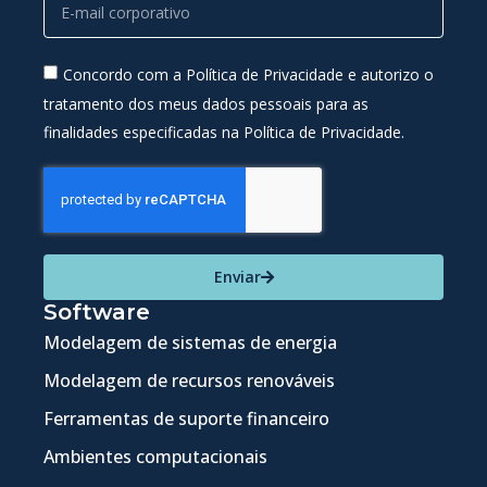
Concordo com a Política de Privacidade e autorizo o
tratamento dos meus dados pessoais para as
finalidades especificadas na Política de Privacidade.
Enviar
Software
Modelagem de sistemas de energia
Modelagem de recursos renováveis
Ferramentas de suporte financeiro
Ambientes computacionais