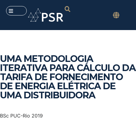
UMA METODOLOGIA
ITERATIVA PARA CÁLCULO DA
TARIFA DE FORNECIMENTO
DE ENERGIA ELÉTRICA DE
UMA DISTRIBUIDORA
BSc PUC-Rio 2019