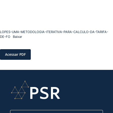
LOPES-UMA-METODOLOGIA-ITERATIVA-PARA-CALCULO-DA-TARIFA-
DE-FO
Baixar
Acessar PDF