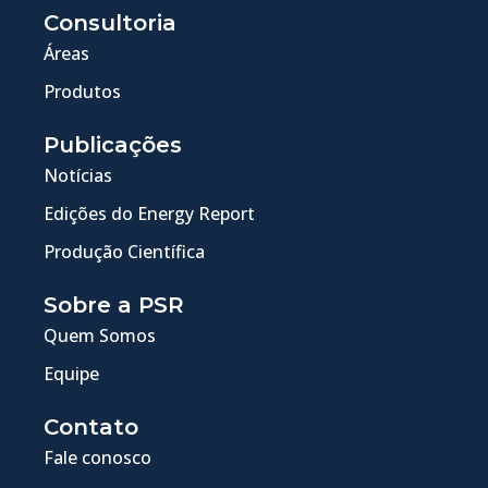
Consultoria
Áreas
Produtos
Publicações
Notícias
Edições do Energy Report
Produção Científica
Sobre a PSR
Quem Somos
Equipe
Contato
Fale conosco