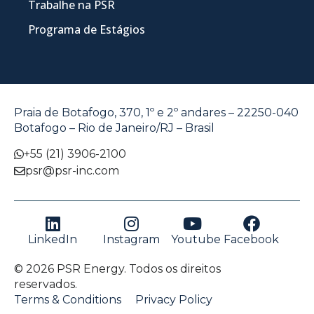
Trabalhe na PSR
Programa de Estágios
Praia de Botafogo, 370, 1º e 2º andares – 22250-040
Botafogo – Rio de Janeiro/RJ – Brasil
+55 (21) 3906-2100
psr@psr-inc.com
LinkedIn
Instagram
Youtube
Facebook
© 2026 PSR Energy. Todos os direitos
reservados.
Terms & Conditions
Privacy Policy