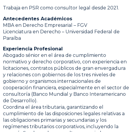
Trabaja en PSR como consultor legal desde 2021.
Antecedentes Académicos
MBA en Derecho Empresarial – FGV
Licenciatura en Derecho – Universidad Federal de
Paraíba
Experiencia Profesional
Abogado sénior en el área de cumplimiento
normativo y derecho corporativo, con experiencia en
licitaciones, contratos públicos de gran envergadura
y relaciones con gobiernos de los tres niveles de
gobierno y organismos internacionales de
cooperación financiera, especialmente en el sector de
consultoría (Banco Mundial y Banco Interamericano
de Desarrollo).
Coordina el área tributaria, garantizando el
cumplimiento de las disposiciones legales relativas a
las obligaciones primarias y secundarias y los
regímenes tributarios corporativos, incluyendo la