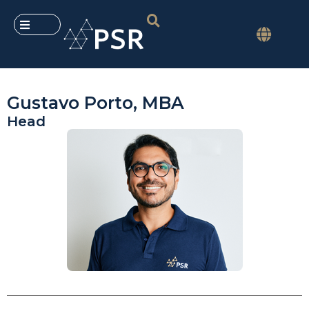
Gustavo Porto, MBA
Head