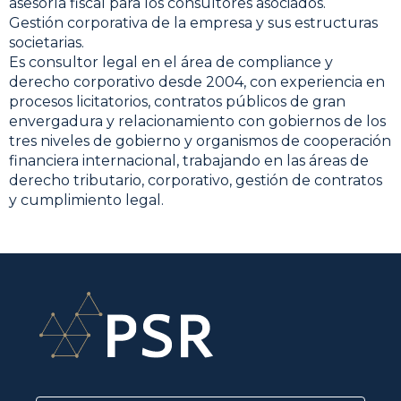
asesoría fiscal para los consultores asociados.
Gestión corporativa de la empresa y sus estructuras
societarias.
Es consultor legal en el área de compliance y
derecho corporativo desde 2004, con experiencia en
procesos licitatorios, contratos públicos de gran
envergadura y relacionamiento con gobiernos de los
tres niveles de gobierno y organismos de cooperación
financiera internacional, trabajando en las áreas de
derecho tributario, corporativo, gestión de contratos
y cumplimiento legal.