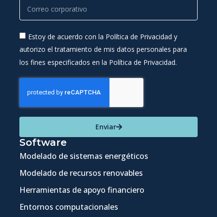
Estoy de acuerdo con la Política de Privacidad y
autorizo el tratamiento de mis datos personales para
los fines especificados en la Política de Privacidad.
Enviar
Software
Modelado de sistemas energéticos
Modelado de recursos renovables
Herramientas de apoyo financiero
Entornos computacionales