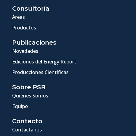
Consultoría
Áreas
Productos
Publicaciones
Novedades
Ediciones del Energy Report
Producciones Científicas
Sobre PSR
Quiénes Somos
Equipo
Contacto
Contáctanos