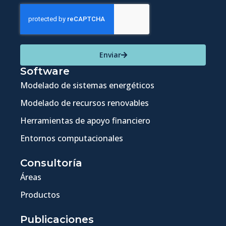
Enviar
Software
Modelado de sistemas energéticos
Modelado de recursos renovables
Herramientas de apoyo financiero
Entornos computacionales
Consultoría
Áreas
Productos
Publicaciones