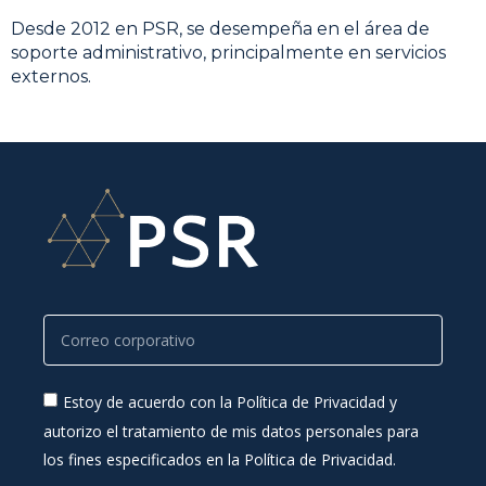
Desde 2012 en PSR, se desempeña en el área de
soporte administrativo, principalmente en servicios
externos.
Estoy de acuerdo con la Política de Privacidad y
autorizo el tratamiento de mis datos personales para
los fines especificados en la Política de Privacidad.