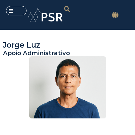
Jorge Luz
Apoio Administrativo