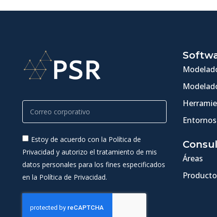
Softw
Modelado
Modelado
Herramie
Entornos
Estoy de acuerdo con la Política de
Consul
Privacidad y autorizo el tratamiento de mis
Áreas
datos personales para los fines especificados
Producto
en la Política de Privacidad.