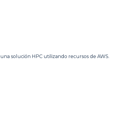
r una solución HPC utilizando recursos de AWS.