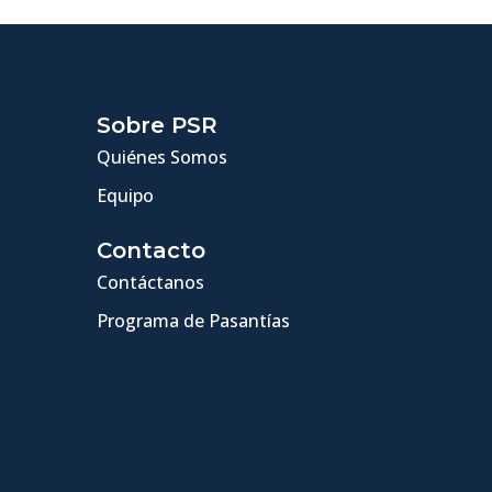
Sobre PSR
Quiénes Somos
Equipo
Contacto
Contáctanos
Programa de Pasantías