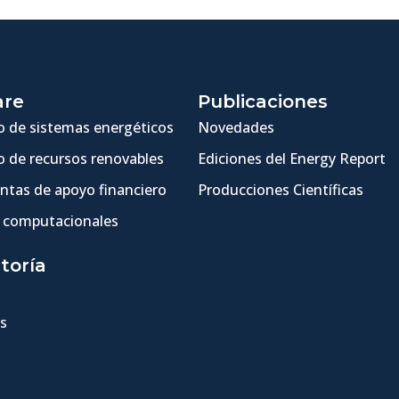
are
Publicaciones
 de sistemas energéticos
Novedades
 de recursos renovables
Ediciones del Energy Report
ntas de apoyo financiero
Producciones Científicas
 computacionales
toría
s