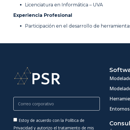
Licenciatura en Informática – UVA
Experiencia Profesional
Participación en el desarrollo de herramient
Softw
Modelado
Modelado
Herramie
Entornos
Estoy de acuerdo con la Política de
Consul
Privacidad y autorizo el tratamiento de mis