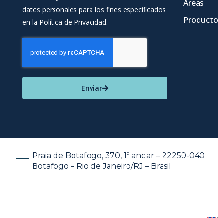
Áreas
datos personales para los fines especificados
Producto
en la Política de Privacidad.
Enviar
Praia de Botafogo, 370, 1º andar – 22250-040
Botafogo – Rio de Janeiro/RJ – Brasil