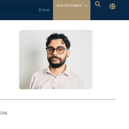
CONTÁCTANOS
cos.