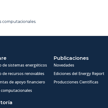
as computacionales.
are
Publicaciones
 de sistemas energéticos
Novedades
 de recursos renovables
Ediciones del Energy Report
ntas de apoyo financiero
Producciones Científicas
 computacionales
toría