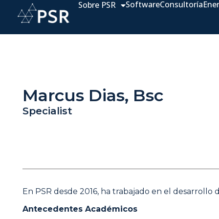
Software
Consultoría
Ene
Sobre PSR
Marcus Dias, Bsc
Specialist
En PSR desde 2016, ha trabajado en el desarrollo 
Antecedentes Académicos