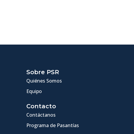
Sobre PSR
Quiénes Somos
Equipo
Contacto
Contáctanos
Programa de Pasantías