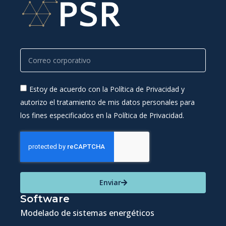
Estoy de acuerdo con la Política de Privacidad y
autorizo el tratamiento de mis datos personales para
los fines especificados en la Política de Privacidad.
Enviar
Software
Modelado de sistemas energéticos