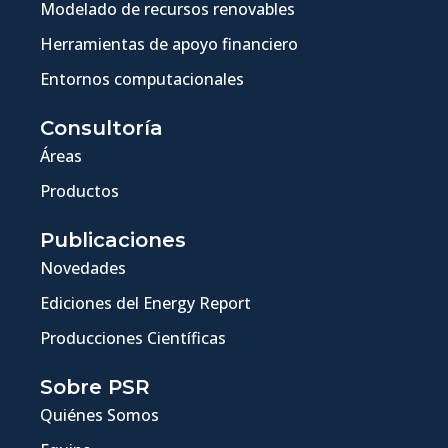
Modelado de recursos renovables
Herramientas de apoyo financiero
Entornos computacionales
Consultoría
Áreas
Productos
Publicaciones
Novedades
Ediciones del Energy Report
Producciones Científicas
Sobre PSR
Quiénes Somos