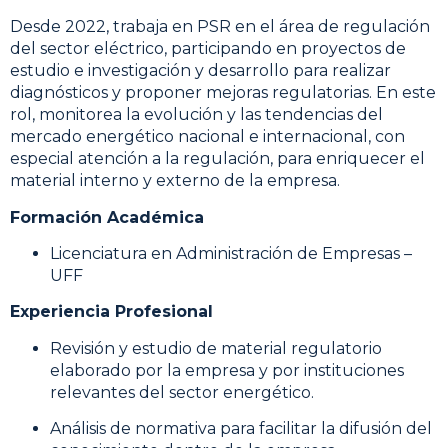
Desde 2022, trabaja en PSR en el área de regulación
del sector eléctrico, participando en proyectos de
estudio e investigación y desarrollo para realizar
diagnósticos y proponer mejoras regulatorias. En este
rol, monitorea la evolución y las tendencias del
mercado energético nacional e internacional, con
especial atención a la regulación, para enriquecer el
material interno y externo de la empresa.
Formación Académica
Licenciatura en Administración de Empresas –
UFF
Experiencia Profesional
Revisión y estudio de material regulatorio
elaborado por la empresa y por instituciones
relevantes del sector energético.
Análisis de normativa para facilitar la difusión del