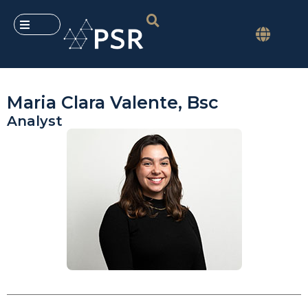
Maria Clara Valente, Bsc
Analyst