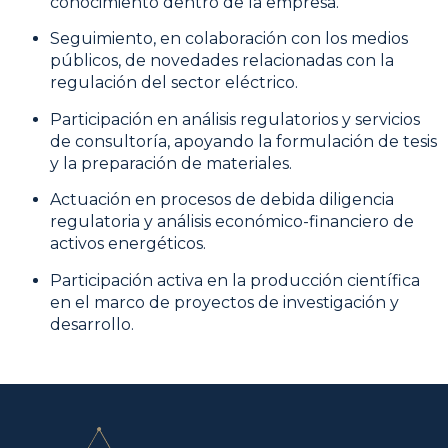
conocimiento dentro de la empresa.
Seguimiento, en colaboración con los medios
públicos, de novedades relacionadas con la
regulación del sector eléctrico.
Participación en análisis regulatorios y servicios
de consultoría, apoyando la formulación de tesis
y la preparación de materiales.
Actuación en procesos de debida diligencia
regulatoria y análisis económico-financiero de
activos energéticos.
Participación activa en la producción científica
en el marco de proyectos de investigación y
desarrollo.