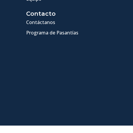
Contacto
Contáctanos
Programa de Pasantías