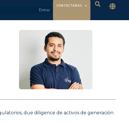
CONTÁCTANOS
gulatorios, due diligence de activos de generación