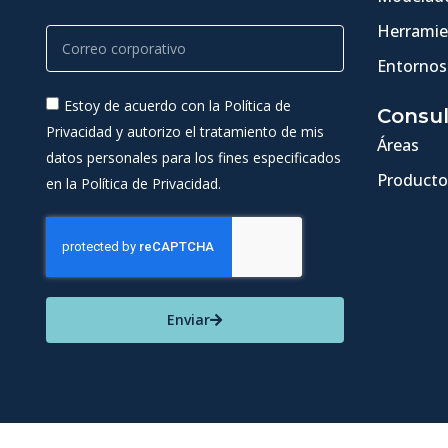
Herramie
Entornos
Estoy de acuerdo con la Política de
Consul
Privacidad y autorizo el tratamiento de mis
Áreas
datos personales para los fines especificados
Producto
en la Política de Privacidad.
Enviar