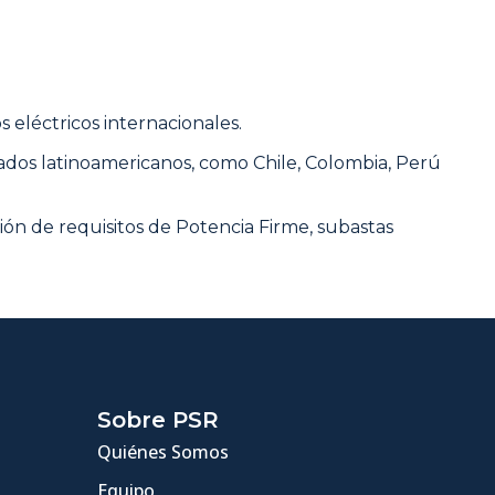
 eléctricos internacionales.
ados latinoamericanos, como Chile, Colombia, Perú
ón de requisitos de Potencia Firme, subastas
Sobre PSR
Quiénes Somos
Equipo