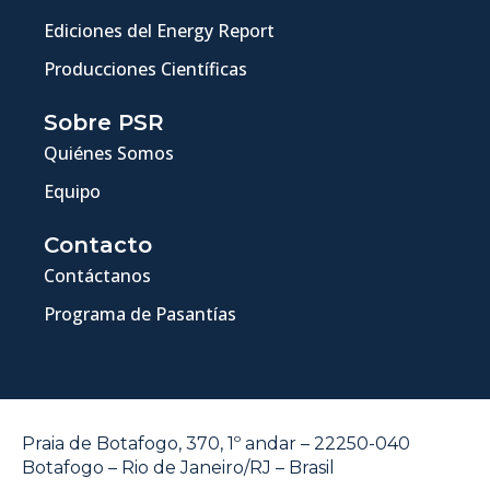
Ediciones del Energy Report
Producciones Científicas
Sobre PSR
Quiénes Somos
Equipo
Contacto
Contáctanos
Programa de Pasantías
Praia de Botafogo, 370, 1º andar – 22250-040
Botafogo – Rio de Janeiro/RJ – Brasil