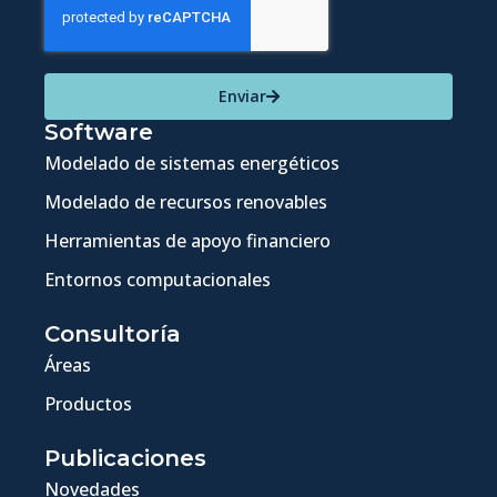
Enviar
Software
Modelado de sistemas energéticos
Modelado de recursos renovables
Herramientas de apoyo financiero
Entornos computacionales
Consultoría
Áreas
Productos
Publicaciones
Novedades