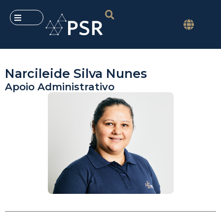
Narcileide Silva Nunes
Apoio Administrativo