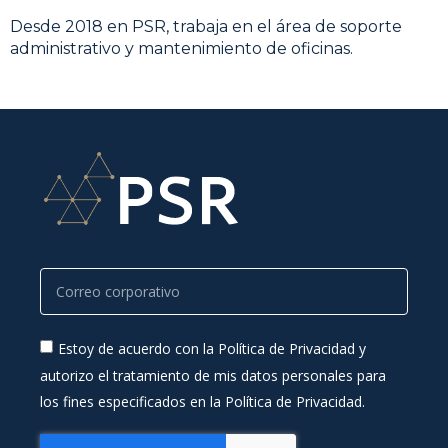
Desde 2018 en PSR, trabaja en el área de soporte
administrativo y mantenimiento de oficinas.
Estoy de acuerdo con la Política de Privacidad y
autorizo el tratamiento de mis datos personales para
los fines especificados en la Política de Privacidad.