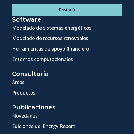
Enviar
Software
Modelado de sistemas energéticos
Modelado de recursos renovables
Herramientas de apoyo financiero
Entornos computacionales
Consultoría
Áreas
Productos
Publicaciones
Novedades
Ediciones del Energy Report