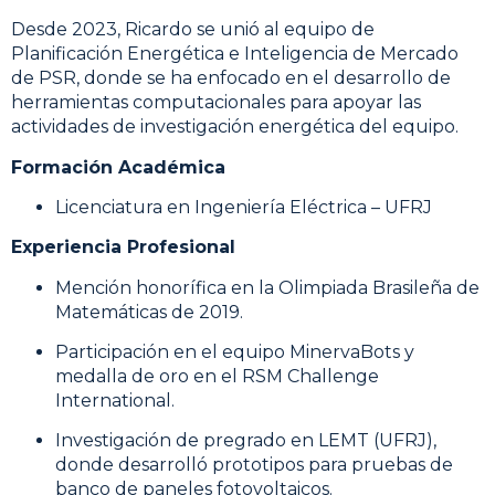
Desde 2023, Ricardo se unió al equipo de
Planificación Energética e Inteligencia de Mercado
de PSR, donde se ha enfocado en el desarrollo de
herramientas computacionales para apoyar las
actividades de investigación energética del equipo.
Formación Académica
Licenciatura en Ingeniería Eléctrica – UFRJ
Experiencia Profesional
Mención honorífica en la Olimpiada Brasileña de
Matemáticas de 2019.
Participación en el equipo MinervaBots y
medalla de oro en el RSM Challenge
International.
Investigación de pregrado en LEMT (UFRJ),
donde desarrolló prototipos para pruebas de
banco de paneles fotovoltaicos.