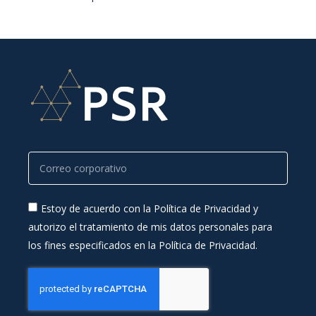
Estoy de acuerdo con la Política de Privacidad y
autorizo el tratamiento de mis datos personales para
los fines especificados en la Política de Privacidad.