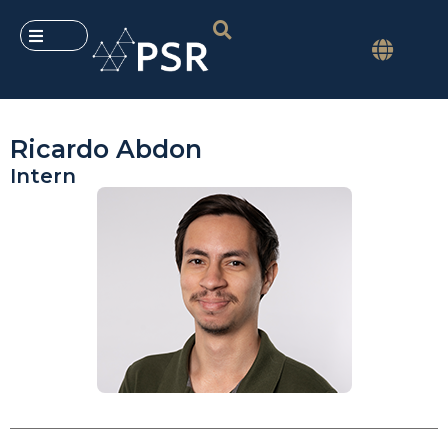
Ricardo Abdon
Intern