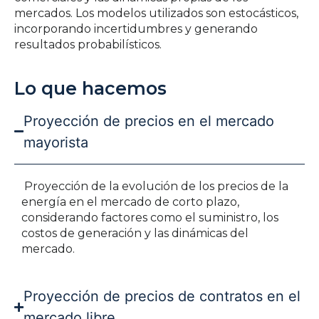
mercados. Los modelos utilizados son estocásticos,
incorporando incertidumbres y generando
resultados probabilísticos.
Lo que hacemos
Proyección de precios en el mercado
mayorista
Proyección de la evolución de los precios de la
energía en el mercado de corto plazo,
considerando factores como el suministro, los
costos de generación y las dinámicas del
mercado.
Proyección de precios de contratos en el
mercado libre