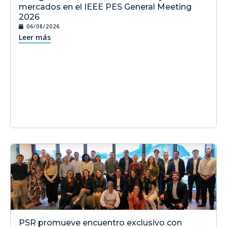
mercados en el IEEE PES General Meeting
2026
06/08/2026
Leer más
PSR promueve encuentro exclusivo con