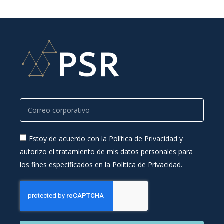
Estoy de acuerdo con la Política de Privacidad y
autorizo el tratamiento de mis datos personales para
los fines especificados en la Política de Privacidad.