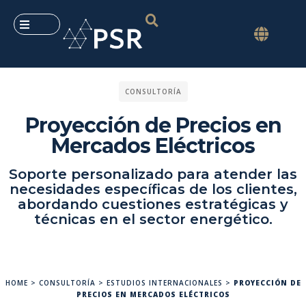
CONSULTORÍA
Proyección de Precios en
Mercados Eléctricos
Soporte personalizado para atender las
necesidades específicas de los clientes,
abordando cuestiones estratégicas y
técnicas en el sector energético.
HOME
>
CONSULTORÍA
>
ESTUDIOS INTERNACIONALES
>
PROYECCIÓN DE
PRECIOS EN MERCADOS ELÉCTRICOS