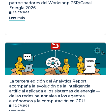
patrocinadores del Workshop PSR/Canal
Energia 2026
16/07/2026
Leer más
La tercera edición del Analytics Report
acompaña la evolución de la inteligencia
artificial aplicada a los sistemas de energía —
de las redes neuronales a los agentes
autónomos y la computación en GPU
10/07/2026
Leer más