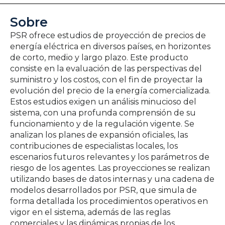
Sobre
PSR ofrece estudios de proyección de precios de
energía eléctrica en diversos países, en horizontes
de corto, medio y largo plazo. Este producto
consiste en la evaluación de las perspectivas del
suministro y los costos, con el fin de proyectar la
evolución del precio de la energía comercializada.
Estos estudios exigen un análisis minucioso del
sistema, con una profunda comprensión de su
funcionamiento y de la regulación vigente. Se
analizan los planes de expansión oficiales, las
contribuciones de especialistas locales, los
escenarios futuros relevantes y los parámetros de
riesgo de los agentes. Las proyecciones se realizan
utilizando bases de datos internas y una cadena de
modelos desarrollados por PSR, que simula de
forma detallada los procedimientos operativos en
vigor en el sistema, además de las reglas
comerciales y las dinámicas propias de los