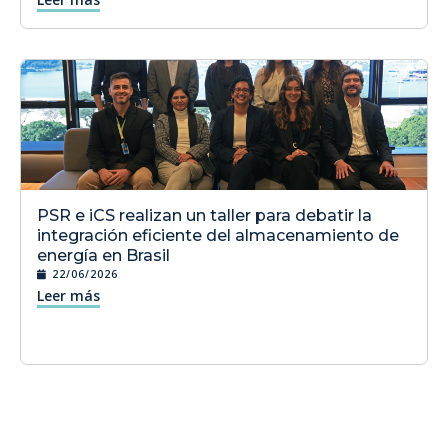
PSR e iCS realizan un taller para debatir la
integración eficiente del almacenamiento de
energía en Brasil
22/06/2026
Leer más