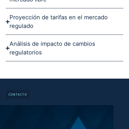
Proyección de tarifas en el mercado
regulado
Análisis de impacto de cambios
regulatorios
CONTACTO