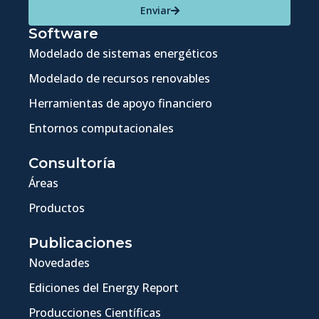
Enviar
Software
Modelado de sistemas energéticos
Modelado de recursos renovables
Herramientas de apoyo financiero
Entornos computacionales
Consultoría
Áreas
Productos
Publicaciones
Novedades
Ediciones del Energy Report
Producciones Científicas