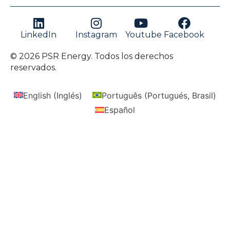
LinkedIn
Instagram
Youtube
Facebook
© 2026 PSR Energy. Todos los derechos
reservados.
English
(
Inglés
)
Português
(
Portugués, Brasil
)
Español