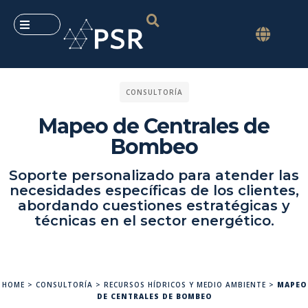
CONSULTORÍA
Mapeo de Centrales de
Bombeo
Soporte personalizado para atender las
necesidades específicas de los clientes,
abordando cuestiones estratégicas y
técnicas en el sector energético.
HOME
>
CONSULTORÍA
>
RECURSOS HÍDRICOS Y MEDIO AMBIENTE
>
MAPEO
DE CENTRALES DE BOMBEO