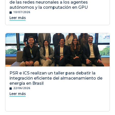
de las redes neuronales a los agentes
autónomos y la computación en GPU
10/07/2026
Leer más
PSR e iCS realizan un taller para debatir la
integración eficiente del almacenamiento de
energía en Brasil
22/06/2026
Leer más