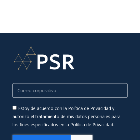
Estoy de acuerdo con la Política de Privacidad y
autorizo el tratamiento de mis datos personales para
los fines especificados en la Política de Privacidad.