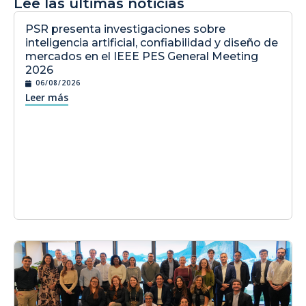
Lee las últimas noticias
PSR presenta investigaciones sobre
inteligencia artificial, confiabilidad y diseño de
mercados en el IEEE PES General Meeting
2026
06/08/2026
Leer más