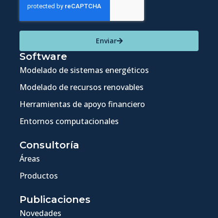
Enviar
Software
Modelado de sistemas energéticos
Modelado de recursos renovables
Herramientas de apoyo financiero
Entornos computacionales
Consultoría
Áreas
Productos
Publicaciones
Novedades