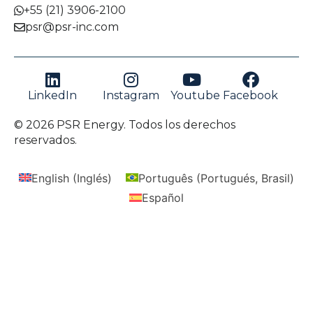
+55 (21) 3906-2100
psr@psr-inc.com
LinkedIn
Instagram
Youtube
Facebook
© 2026 PSR Energy. Todos los derechos
reservados.
English
(
Inglés
)
Português
(
Portugués, Brasil
)
Español