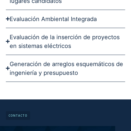
lugares candidatos
Evaluación Ambiental Integrada
Evaluación de la inserción de proyectos
en sistemas eléctricos
Generación de arreglos esquemáticos de
ingeniería y presupuesto
CONTACTO