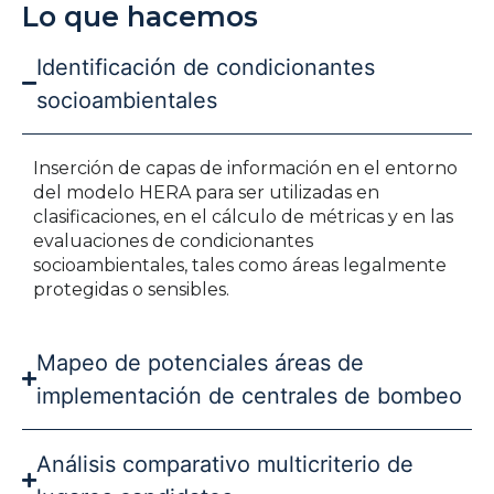
Lo que hacemos
Identificación de condicionantes
socioambientales
Inserción de capas de información en el entorno
del modelo HERA para ser utilizadas en
clasificaciones, en el cálculo de métricas y en las
evaluaciones de condicionantes
socioambientales, tales como áreas legalmente
protegidas o sensibles.
Mapeo de potenciales áreas de
implementación de centrales de bombeo
Análisis comparativo multicriterio de