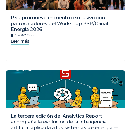
PSR promueve encuentro exclusivo con
patrocinadores del Workshop PSR/Canal
Energia 2026
16/07/2026
Leer más
La tercera edición del Analytics Report
acompaña la evolución de la inteligencia
artificial aplicada a los sistemas de energía —