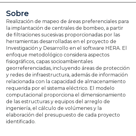
Sobre
Realización de mapeo de áreas preferenciales para
la implantación de centrales de bombeo, a partir
de filtraciones sucesivas proporcionadas por las
herramientas desarrolladas en el proyecto de
Investigación y Desarrollo en el software HERA. El
enfoque metodológico considera aspectos
fisiográficos, capas socioambientales
georreferenciadas, incluyendo áreas de protección
y redes de infraestructura, además de información
relacionada con la capacidad de almacenamiento
requerida por el sistema eléctrico. El modelo
computacional proporciona el dimensionamiento
de las estructuras y equipos del arreglo de
ingeniería, el cálculo de volúmenes y la
elaboración del presupuesto de cada proyecto
identificado.