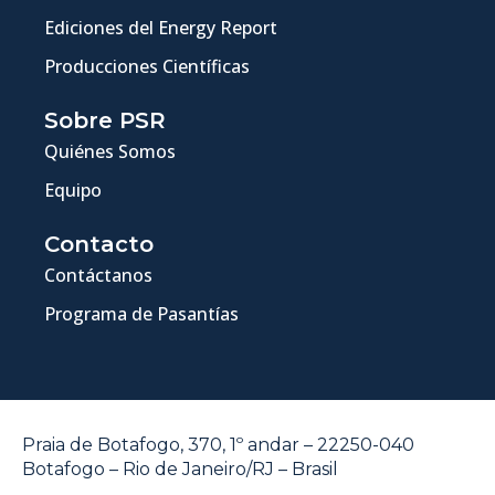
Ediciones del Energy Report
Producciones Científicas
Sobre PSR
Quiénes Somos
Equipo
Contacto
Contáctanos
Programa de Pasantías
Praia de Botafogo, 370, 1º andar – 22250-040
Botafogo – Rio de Janeiro/RJ – Brasil