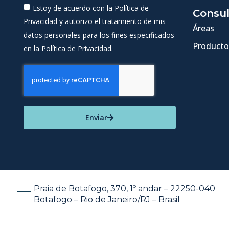
Estoy de acuerdo con la Política de
Consul
Privacidad y autorizo el tratamiento de mis
Áreas
datos personales para los fines especificados
Producto
en la Política de Privacidad.
Enviar
Praia de Botafogo, 370, 1º andar – 22250-040
Botafogo – Rio de Janeiro/RJ – Brasil