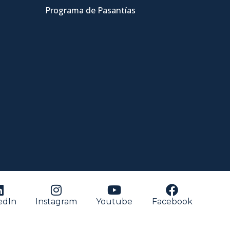
Programa de Pasantías
edIn
Instagram
Youtube
Facebook