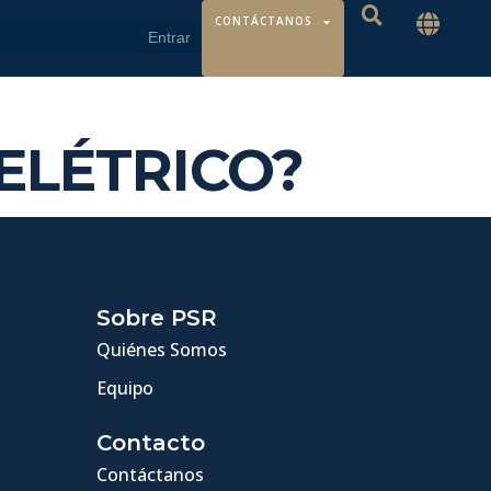
CONTÁCTANOS
ELÉTRICO?
Sobre PSR
Quiénes Somos
Equipo
Contacto
Contáctanos