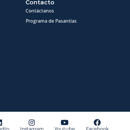
Contacto
Contáctanos
Programa de Pasantías
edIn
Instagram
Youtube
Facebook