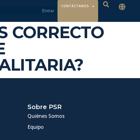
CONTÁCTANOS
¿ES CORRECTO
E
ALITARIA?
Sobre PSR
Quiénes Somos
Equipo